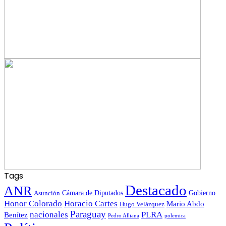
Tags
Destacado
ANR
Gobierno
Asunción
Cámara de Diputados
Honor Colorado
Horacio Cartes
Mario Abdo
Hugo Velázquez
Paraguay
nacionales
PLRA
Benítez
polemica
Pedro Alliana