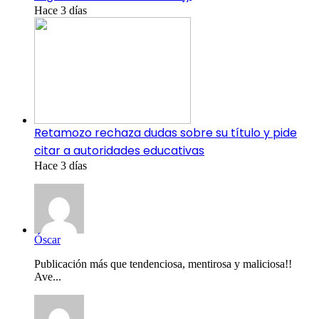
Hace 3 días
Retamozo rechaza dudas sobre su título y pide
citar a autoridades educativas
Hace 3 días
Óscar
Publicación más que tendenciosa, mentirosa y maliciosa!!
Ave...