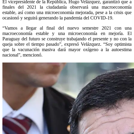
El vicepresidente de la República, Hugo Velázquez, garantizó que a
finales del 2021 la ciudadanía observará una macroeconomía
estable, así como una microeconomía mejorada, pese a la crisis que
ocasionó y seguirá generando la pandemia del COVID-19.
“Vamos a llegar al final del nuevo semestre 2021 con una
macroeconomía estable y una microeconomía en mejoría. El
Paraguay del futuro se construye trabajando el presente y no con la
queja sobre el tiempo pasado”, expresó Velázquez. “Soy optimista
que la vacunación masiva dará mayor oxígeno a la autoestima
nacional”, mencionó.