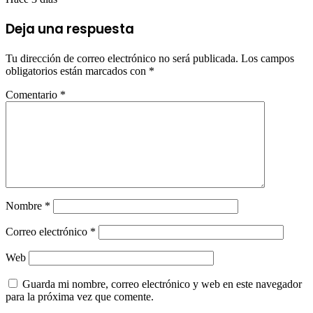
Deja una respuesta
Tu dirección de correo electrónico no será publicada.
Los campos
obligatorios están marcados con
*
Comentario
*
Nombre
*
Correo electrónico
*
Web
Guarda mi nombre, correo electrónico y web en este navegador
para la próxima vez que comente.