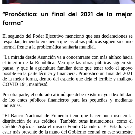
“Pronóstico: un final del 2021 de la mejor
forma”
El segundo del Poder Ejecutivo mencionó que sus declaraciones se
respaldan, teniendo en cuenta que las obras públicas siguen su curso
normal frente a la problemática sanitaria mundial.
“La mirada desde Asunción va a concentrarse con más ahínco hacia
el interior de la República. Veo que las obras públicas siguen sin
pausa, y que la agricultura familiar tiene que tener todo el apoyo
posible en la parte técnica y financiera. Pronostico un final del 2021
de la mejor forma, dentro del espacio que deja el terrible y maligno
COVID-19”, manifestó.
Por otra parte, el colorado afirmó que debe existir mayor flexibilidad
de los entes públicos financieros para las pequeñas y medianas
industrias.
“El Banco Nacional de Fomento tiene que hacer buen uso en la
distribución de sus créditos. También otras instituciones, como el
Crédito Agrícola hasta el mismo Fondo Ganadero. El Estado va a
estar más presente de la mano del Gobierno central en este semestre