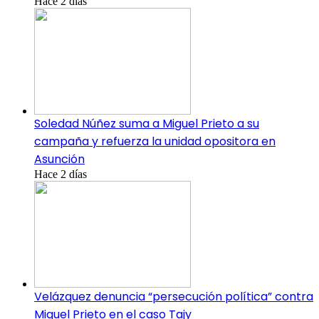
Hace 2 días
Soledad Núñez suma a Miguel Prieto a su
campaña y refuerza la unidad opositora en
Asunción
Hace 2 días
Velázquez denuncia “persecución política” contra
Miguel Prieto en el caso Tajy