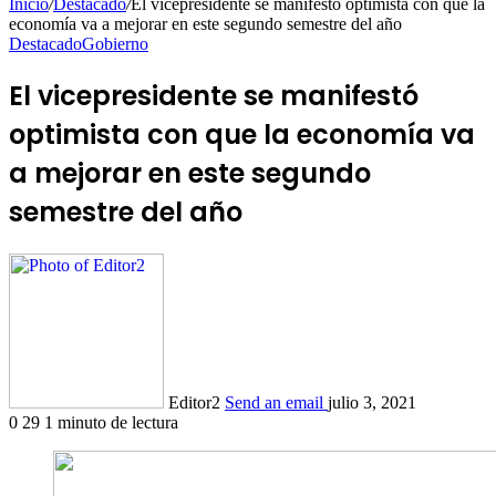
Inicio
/
Destacado
/
El vicepresidente se manifestó optimista con que la
economía va a mejorar en este segundo semestre del año
Destacado
Gobierno
El vicepresidente se manifestó
optimista con que la economía va
a mejorar en este segundo
semestre del año
Editor2
Send an email
julio 3, 2021
0
29
1 minuto de lectura