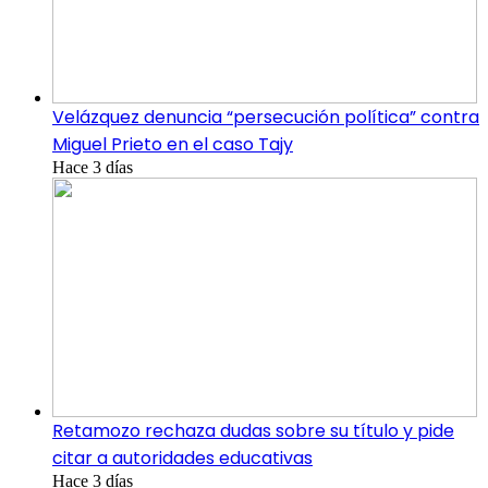
Velázquez denuncia “persecución política” contra
Miguel Prieto en el caso Tajy
Hace 3 días
Retamozo rechaza dudas sobre su título y pide
citar a autoridades educativas
Hace 3 días