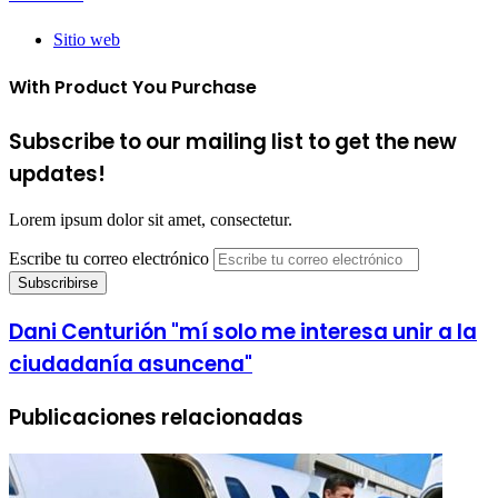
Sitio web
With Product You Purchase
Subscribe to our mailing list to get the new
updates!
Lorem ipsum dolor sit amet, consectetur.
Escribe tu correo electrónico
Dani Centurión "mí solo me interesa unir a la
ciudadanía asuncena"
Publicaciones relacionadas