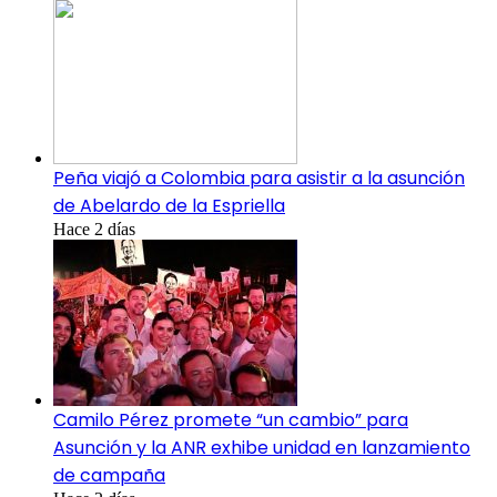
Peña viajó a Colombia para asistir a la asunción
de Abelardo de la Espriella
Hace 2 días
Camilo Pérez promete “un cambio” para
Asunción y la ANR exhibe unidad en lanzamiento
de campaña