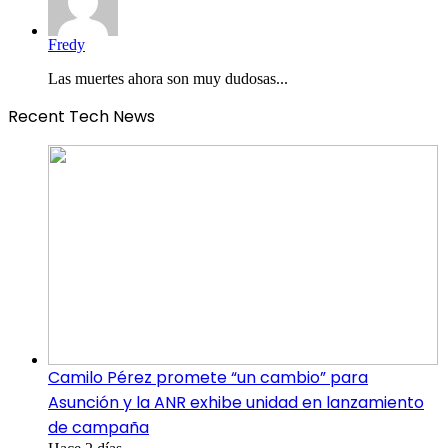
Fredy
Las muertes ahora son muy dudosas...
Recent Tech News
Camilo Pérez promete “un cambio” para
Asunción y la ANR exhibe unidad en lanzamiento
de campaña