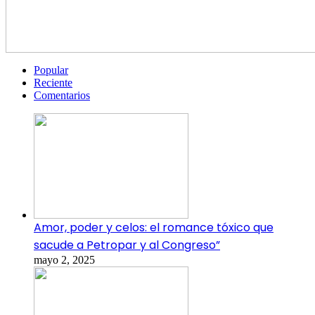
Popular
Reciente
Comentarios
Amor, poder y celos: el romance tóxico que
sacude a Petropar y al Congreso”
mayo 2, 2025