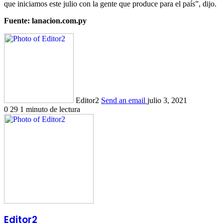
que iniciamos este julio con la gente que produce para el país”, dijo.
Fuente: lanacion.com.py
Editor2
Send an email
julio 3, 2021
0
29
1 minuto de lectura
Editor2