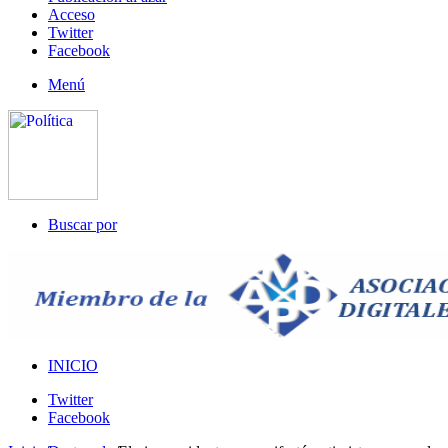
Acceso
Twitter
Facebook
Menú
Buscar por
INICIO
Twitter
Facebook