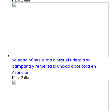
Hace 2 días
Soledad Núñez suma a Miguel Prieto a su
campaña y refuerza la unidad opositora en
Asunción
Hace 2 días