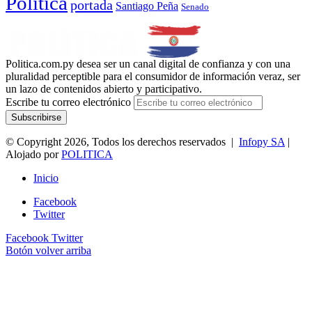
Política
portada
Santiago Peña
Senado
Politica.com.py desea ser un canal digital de confianza y con una
pluralidad perceptible para el consumidor de información veraz, ser
un lazo de contenidos abierto y participativo.
Escribe tu correo electrónico
© Copyright 2026, Todos los derechos reservados |
Infopy SA
|
Alojado por
POLITICA
Inicio
Facebook
Twitter
Facebook
Twitter
Botón volver arriba