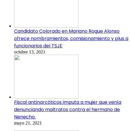
Candidato Colorado en Mariano Roque Alonso
ofrece nombramientos, comisionamiento y plus a
funcionarios del TSJE
octubre 13, 2021
Fiscal antinarcóticos imputa a mujer que venía
denunciando maltratos contra el hermano de
Nenecho.
mayo 21, 2021