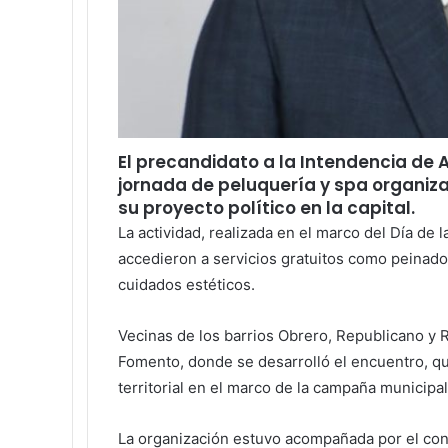
El precandidato a la Intendencia de 
jornada de peluquería y spa organiz
su proyecto político en la capital.
La actividad, realizada en el marco del Día de
accedieron a servicios gratuitos como peinados
cuidados estéticos.
Vecinas de los barrios Obrero, Republicano y Ro
Fomento, donde se desarrolló el encuentro, q
territorial en el marco de la campaña municipal
La organización estuvo acompañada por el conc