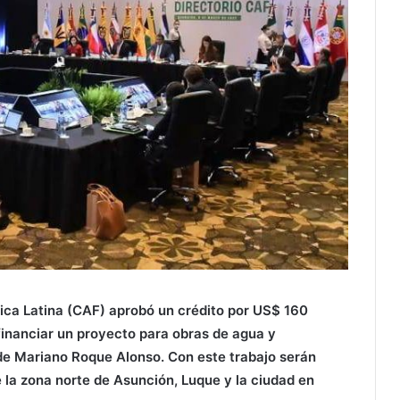
rica Latina (CAF) aprobó un crédito por US$ 160
 financiar un proyecto para obras de agua y
de Mariano Roque Alonso. Con este trabajo serán
la zona norte de Asunción, Luque y la ciudad en