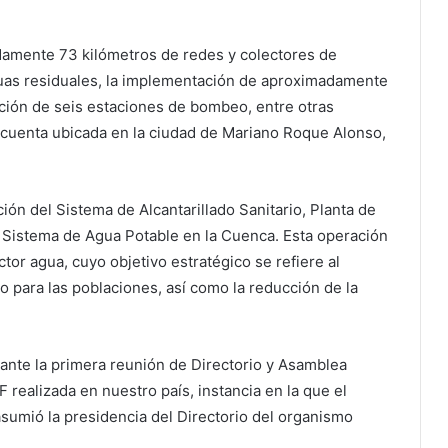
damente 73 kilómetros de redes y colectores de
aguas residuales, la implementación de aproximadamente
ución de seis estaciones de bombeo, entre otras
 cuenta ubicada en la ciudad de Mariano Roque Alonso,
ón del Sistema de Alcantarillado Sanitario, Planta de
 Sistema de Agua Potable en la Cuenca. Esta operación
tor agua, cuyo objetivo estratégico se refiere al
 para las poblaciones, así como la reducción de la
ante la primera reunión de Directorio y Asamblea
 realizada en nuestro país, instancia en la que el
asumió la presidencia del Directorio del organismo