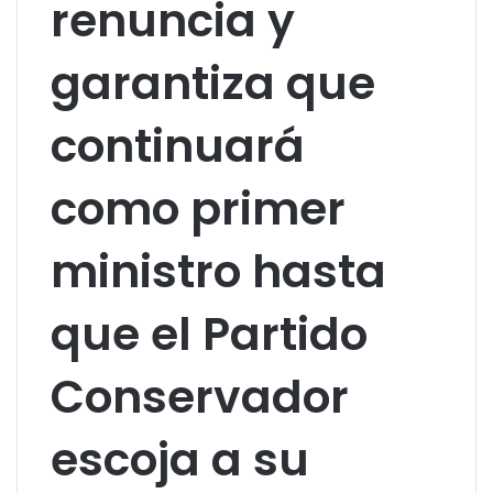
renuncia y
garantiza que
continuará
como primer
ministro hasta
que el Partido
Conservador
escoja a su