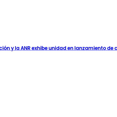
ción y la ANR exhibe unidad en lanzamiento d