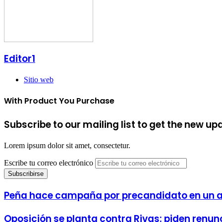
Editor1
Sitio web
With Product You Purchase
Subscribe to our mailing list to get the new up
Lorem ipsum dolor sit amet, consectetur.
Escribe tu correo electrónico
Peña hace campaña por precandidato en un a
Oposición se planta contra Rivas: piden renun