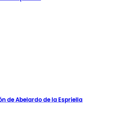
ón de Abelardo de la Espriella