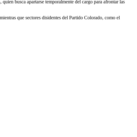
as, quien busca apartarse temporalmente del cargo para afrontar las
mientras que sectores disidentes del Partido Colorado, como el