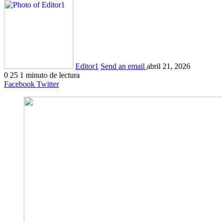
Editor1
Send an email
abril 21, 2026
0
25
1 minuto de lectura
Facebook
Twitter