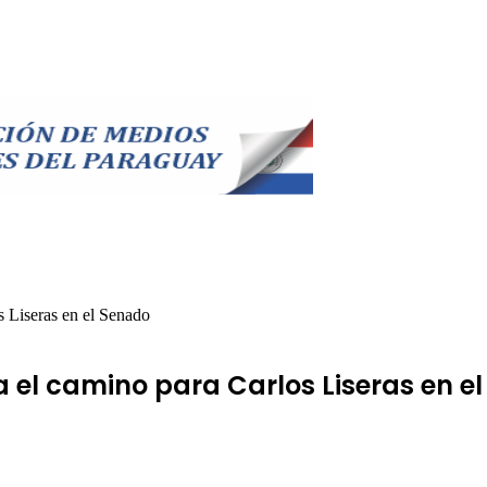
s Liseras en el Senado
a el camino para Carlos Liseras en e