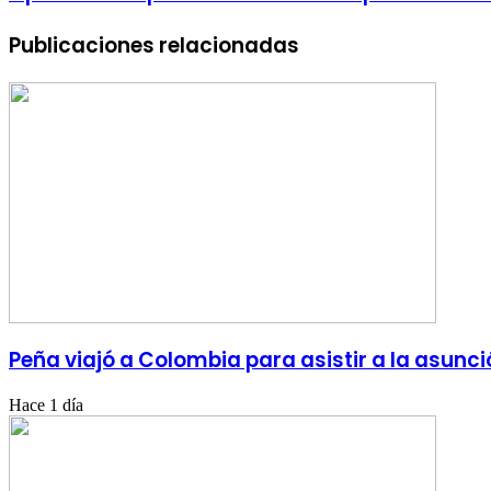
Publicaciones relacionadas
Peña viajó a Colombia para asistir a la asunci
Hace 1 día