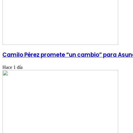
Camilo Pérez promete “un cambio” para Asun
Hace 1 día