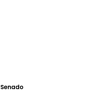
l Senado