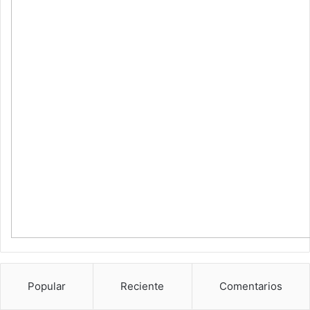
Popular
Reciente
Comentarios