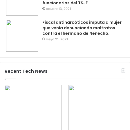
funcionarios del TSJE
octubre 13, 2021
Fiscal antinarcóticos imputa a mujer
que venía denunciando maltratos
contra el hermano de Nenecho.
mayo 21, 2021
Recent Tech News