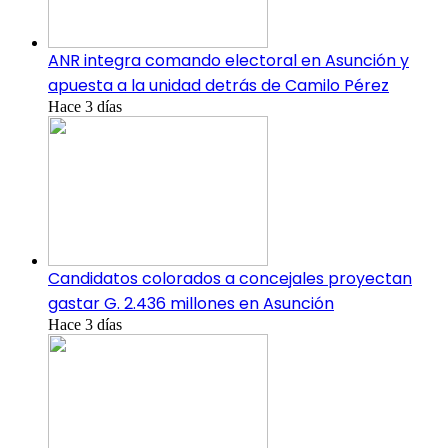
ANR integra comando electoral en Asunción y
apuesta a la unidad detrás de Camilo Pérez
Hace 3 días
Candidatos colorados a concejales proyectan
gastar G. 2.436 millones en Asunción
Hace 3 días