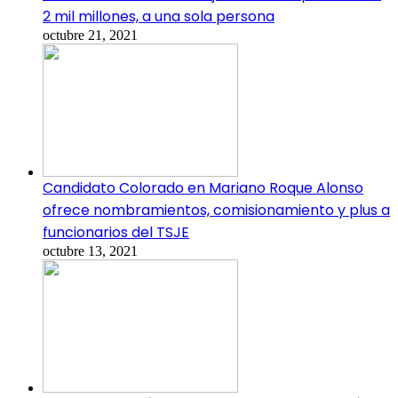
2 mil millones, a una sola persona
octubre 21, 2021
Candidato Colorado en Mariano Roque Alonso
ofrece nombramientos, comisionamiento y plus a
funcionarios del TSJE
octubre 13, 2021