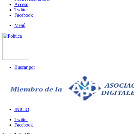
Acceso
Twitter
Facebook
Menú
Buscar por
INICIO
Twitter
Facebook