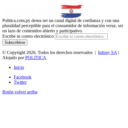
Politica.com.py desea ser un canal digital de confianza y con una
pluralidad perceptible para el consumidor de información veraz, ser
un lazo de contenidos abierto y participativo.
Escribe tu correo electrónico
© Copyright 2026, Todos los derechos reservados |
Infopy SA
|
Alojado por
POLITICA
Inicio
Facebook
Twitter
Botón volver arriba