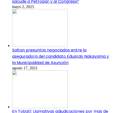
sacude a Petropar y al Congreso”
mayo 2, 2025
Saltan presuntos negociados entre la
aseguradora del candidato Eduardo Nakayama y
la Municipalidad de Asunción
agosto 17, 2021
En Tobatí: Llamativas adjudicaciones por mas de