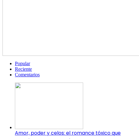
Popular
Reciente
Comentarios
Amor, poder y celos: el romance tóxico que