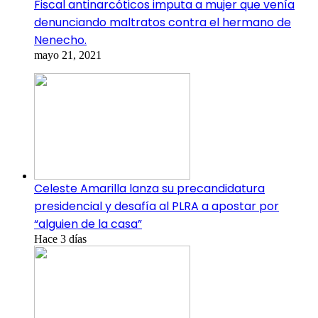
Fiscal antinarcóticos imputa a mujer que venía
denunciando maltratos contra el hermano de
Nenecho.
mayo 21, 2021
Celeste Amarilla lanza su precandidatura
presidencial y desafía al PLRA a apostar por
“alguien de la casa”
Hace 3 días