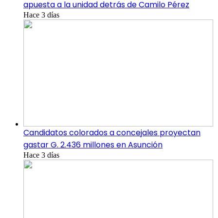
apuesta a la unidad detrás de Camilo Pérez
Hace 3 días
Candidatos colorados a concejales proyectan
gastar G. 2.436 millones en Asunción
Hace 3 días