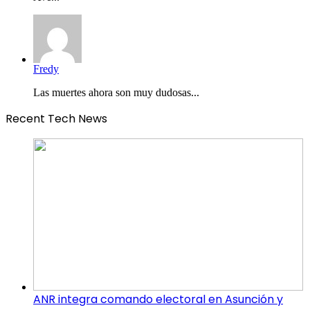
Fredy
Las muertes ahora son muy dudosas...
Recent Tech News
ANR integra comando electoral en Asunción y