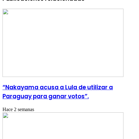
“Nakayama acusa a Lula de utilizar a
Paraguay para ganar votos”.
Hace 2 semanas