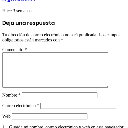
Hace 3 semanas
Deja una respuesta
Tu dirección de correo electrónico no será publicada.
Los campos
obligatorios están marcados con
*
Comentario
*
Nombre
*
Correo electrónico
*
Web
Guarda mi nombre, correo electrónico y web en este navegador