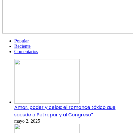
Popular
Reciente
Comentarios
Amor, poder y celos: el romance tóxico que
sacude a Petropar y al Congreso”
mayo 2, 2025