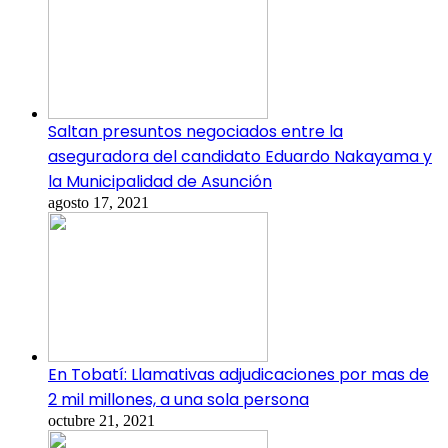
Saltan presuntos negociados entre la
aseguradora del candidato Eduardo Nakayama y
la Municipalidad de Asunción
agosto 17, 2021
En Tobatí: Llamativas adjudicaciones por mas de
2 mil millones, a una sola persona
octubre 21, 2021