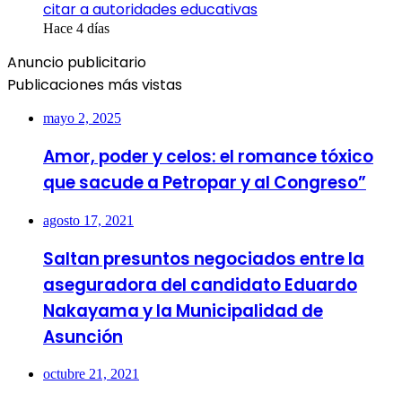
citar a autoridades educativas
Hace 4 días
Anuncio publicitario
Publicaciones más vistas
mayo 2, 2025
Amor, poder y celos: el romance tóxico
que sacude a Petropar y al Congreso”
agosto 17, 2021
Saltan presuntos negociados entre la
aseguradora del candidato Eduardo
Nakayama y la Municipalidad de
Asunción
octubre 21, 2021