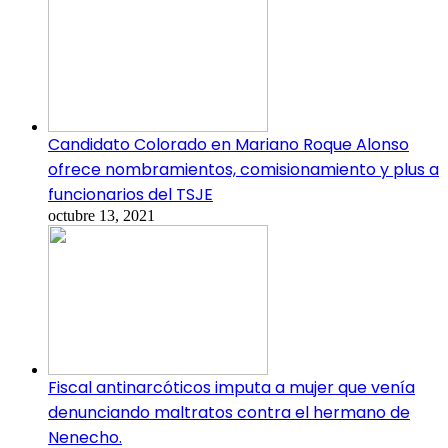
Candidato Colorado en Mariano Roque Alonso
ofrece nombramientos, comisionamiento y plus a
funcionarios del TSJE
octubre 13, 2021
Fiscal antinarcóticos imputa a mujer que venía
denunciando maltratos contra el hermano de
Nenecho.