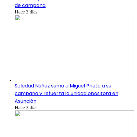
de campaña
Hace 3 días
Soledad Núñez suma a Miguel Prieto a su
campaña y refuerza la unidad opositora en
Asunción
Hace 3 días