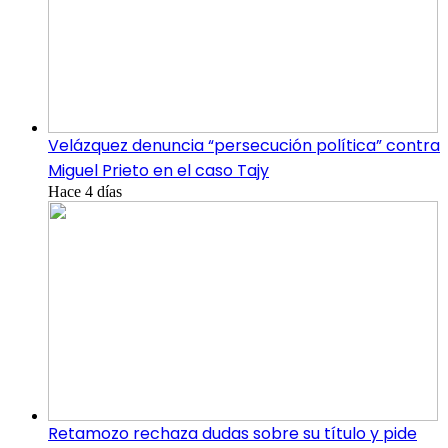
Velázquez denuncia “persecución política” contra
Miguel Prieto en el caso Tajy
Hace 4 días
Retamozo rechaza dudas sobre su título y pide