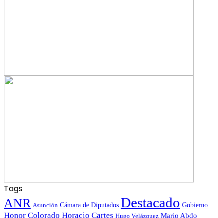
Tags
Destacado
ANR
Gobierno
Asunción
Cámara de Diputados
Honor Colorado
Horacio Cartes
Mario Abdo
Hugo Velázquez