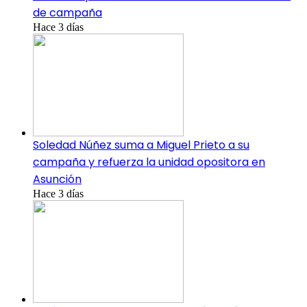
de campaña
Hace 3 días
Soledad Núñez suma a Miguel Prieto a su
campaña y refuerza la unidad opositora en
Asunción
Hace 3 días