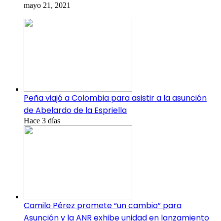
mayo 21, 2021
Peña viajó a Colombia para asistir a la asunción
de Abelardo de la Espriella
Hace 3 días
Camilo Pérez promete “un cambio” para
Asunción y la ANR exhibe unidad en lanzamiento