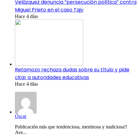
Velázquez denuncia “persecución política” contra
Miguel Prieto en el caso Tajy
Hace 4 días
Retamozo rechaza dudas sobre su título y pide
citar a autoridades educativas
Hace 4 días
Óscar
Publicación más que tendenciosa, mentirosa y maliciosa!!
Ave...