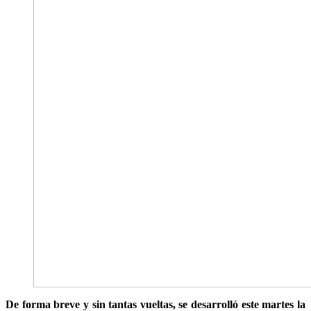
De forma breve y sin tantas vueltas, se desarrolló este martes la