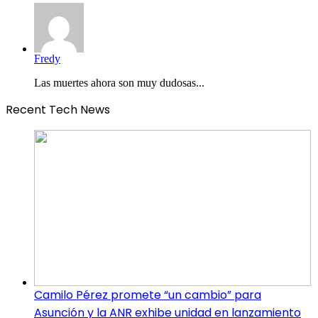
Fredy
Las muertes ahora son muy dudosas...
Recent Tech News
Camilo Pérez promete “un cambio” para
Asunción y la ANR exhibe unidad en lanzamiento