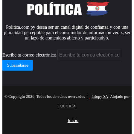
Politica.com.py desea ser un canal digital de confianza y con una
pluralidad perceptible para el consumidor de información veraz, ser
un lazo de contenidos abierto y participativo.
Escribe tu correo electrónico
© Copyright 2026, Todos los derechos reservados |
Infopy SA
| Alojado por
POLITICA
Inicio