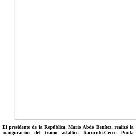
El presidente de la República, Mario Abdo Benítez, realizó la
inauguración del tramo asfáltico Itacurubí-Cerro Punta