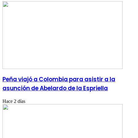
Peña viajó a Colombia para asistir a la
asunción de Abelardo de la Espriella
Hace 2 días