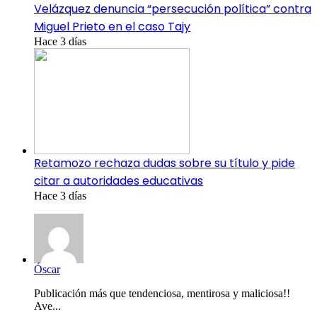
Velázquez denuncia “persecución política” contra
Miguel Prieto en el caso Tajy
Hace 3 días
Retamozo rechaza dudas sobre su título y pide
citar a autoridades educativas
Hace 3 días
Óscar
Publicación más que tendenciosa, mentirosa y maliciosa!!
Ave...