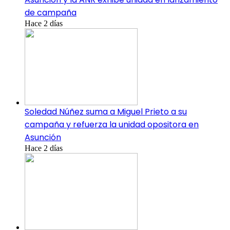
de campaña
Hace 2 días
Soledad Núñez suma a Miguel Prieto a su
campaña y refuerza la unidad opositora en
Asunción
Hace 2 días