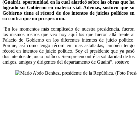
(Guairá), oportunidad en la cual alardeó sobre las obras que ha
logrado su Gobierno en materia vial. Además, sostuvo que su
Gobierno tiene el récord de dos intentos de juicios políticos en
su contra que no prosperaron.
“En los momentos más complicado de nuestra presidencia, fueron
los mismos rostros que veo hoy aquí los que fueron allá frente al
Palacio de Gobierno en los diferentes intentos de juicio político.
Porque, así como tengo récord en rutas asfaltadas, también tengo
récord en intentos de juicio político. Soy el presidente que ya pasó
dos intentos de juicio político. Siempre encontré la solidaridad de los
amigos, amigas y dirigentes del departamento de Guairá”, sostuvo.