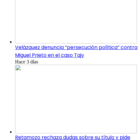
Velázquez denuncia “persecución política” contra
Miguel Prieto en el caso Tajy
Hace 3 días
Retamozo rechaza dudas sobre su título y pide