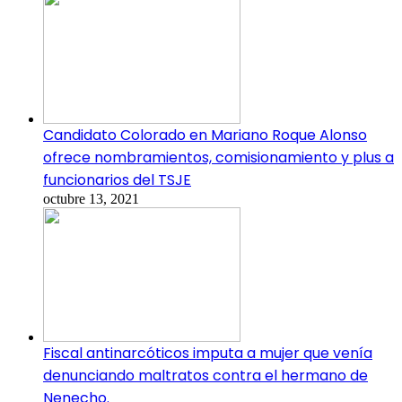
Candidato Colorado en Mariano Roque Alonso
ofrece nombramientos, comisionamiento y plus a
funcionarios del TSJE
octubre 13, 2021
Fiscal antinarcóticos imputa a mujer que venía
denunciando maltratos contra el hermano de
Nenecho.