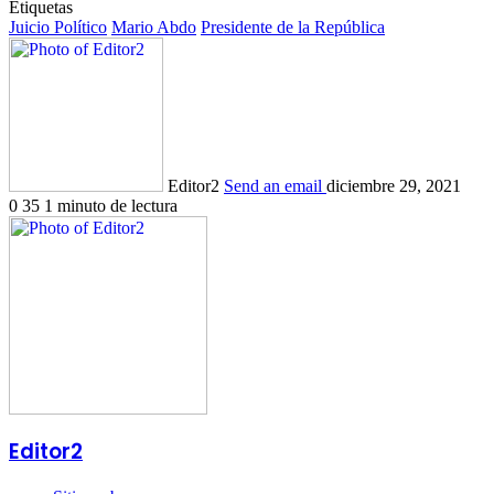
Etiquetas
Juicio Político
Mario Abdo
Presidente de la República
Editor2
Send an email
diciembre 29, 2021
0
35
1 minuto de lectura
Editor2