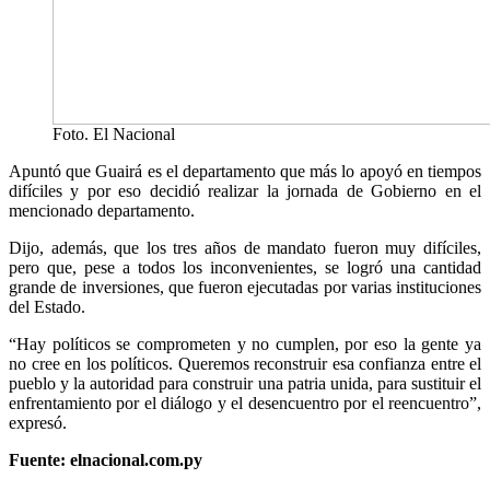
Foto. El Nacional
Apuntó que Guairá es el departamento que más lo apoyó en tiempos
difíciles y por eso decidió realizar la jornada de Gobierno en el
mencionado departamento.
Dijo, además, que los tres años de mandato fueron muy difíciles,
pero que, pese a todos los inconvenientes, se logró una cantidad
grande de inversiones, que fueron ejecutadas por varias instituciones
del Estado.
“Hay políticos se comprometen y no cumplen, por eso la gente ya
no cree en los políticos. Queremos reconstruir esa confianza entre el
pueblo y la autoridad para construir una patria unida, para sustituir el
enfrentamiento por el diálogo y el desencuentro por el reencuentro”,
expresó.
Fuente: elnacional.com.py