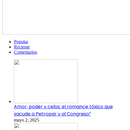
Popular
Reciente
Comentarios
Amor, poder y celos: el romance tóxico que
sacude a Petropar y al Congreso”
mayo 2, 2025