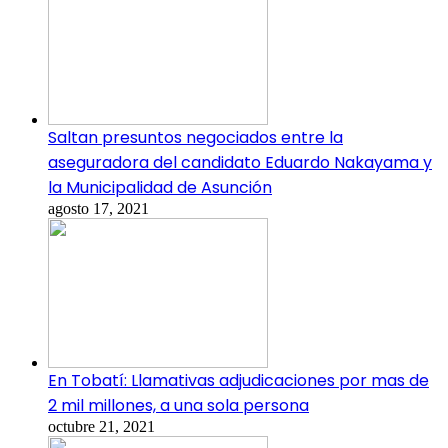
Saltan presuntos negociados entre la
aseguradora del candidato Eduardo Nakayama y
la Municipalidad de Asunción
agosto 17, 2021
En Tobatí: Llamativas adjudicaciones por mas de
2 mil millones, a una sola persona
octubre 21, 2021