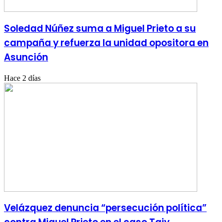
Soledad Núñez suma a Miguel Prieto a su
campaña y refuerza la unidad opositora en
Asunción
Hace 2 días
Velázquez denuncia “persecución política”