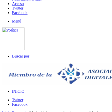
Acceso
Twitter
Facebook
Menú
Buscar por
INICIO
Twitter
Facebook