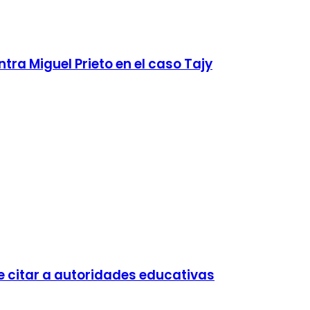
tra Miguel Prieto en el caso Tajy
e citar a autoridades educativas