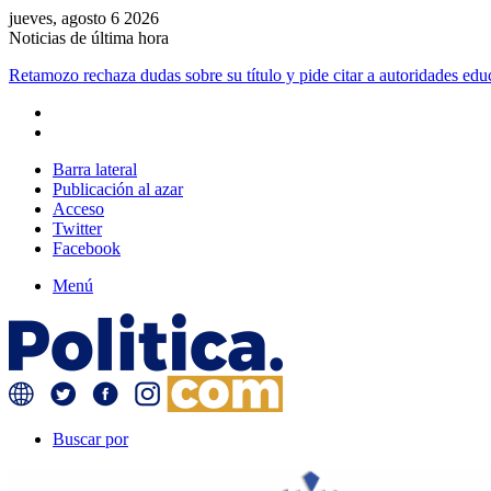
jueves, agosto 6 2026
Noticias de última hora
Retamozo rechaza dudas sobre su título y pide citar a autoridades edu
Barra lateral
Publicación al azar
Acceso
Twitter
Facebook
Menú
Buscar por