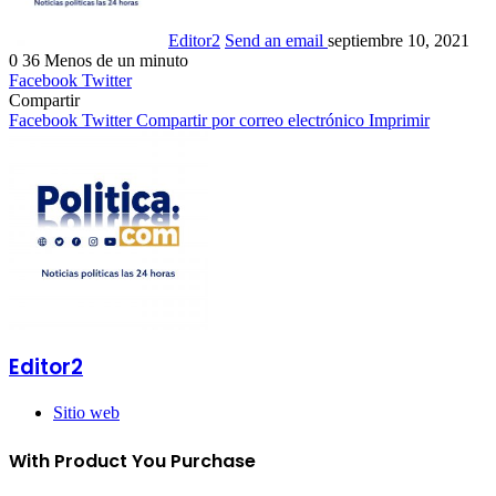
Editor2
Send an email
septiembre 10, 2021
0
36
Menos de un minuto
Facebook
Twitter
Compartir
Facebook
Twitter
Compartir por correo electrónico
Imprimir
Editor2
Sitio web
With Product You Purchase