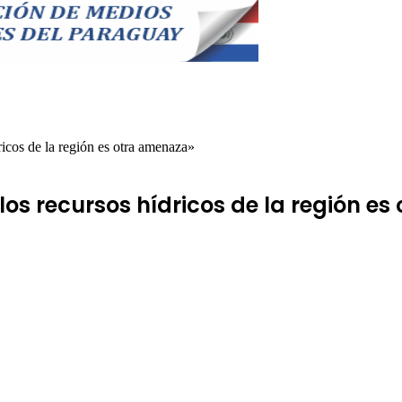
icos de la región es otra amenaza»
los recursos hídricos de la región e