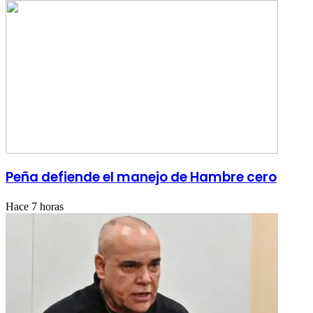
Peña defiende el manejo de Hambre cero
Hace 7 horas