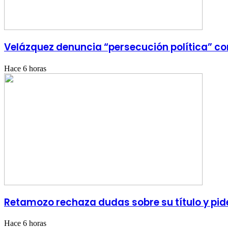
Velázquez denuncia “persecución política” con
Hace 6 horas
Retamozo rechaza dudas sobre su título y pid
Hace 6 horas