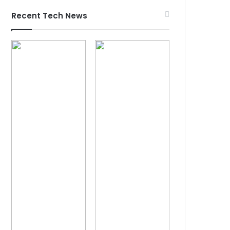
Recent Tech News