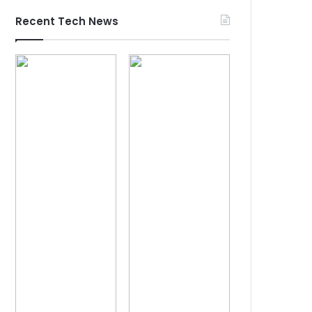
Recent Tech News