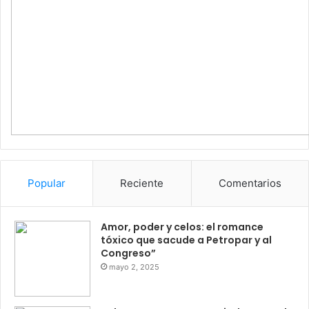
Popular
Reciente
Comentarios
Amor, poder y celos: el romance
tóxico que sacude a Petropar y al
Congreso”
mayo 2, 2025