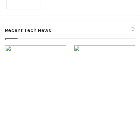
Recent Tech News