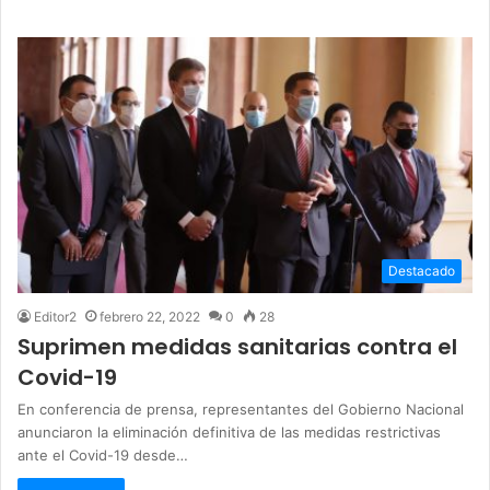
Destacado
Editor2
febrero 22, 2022
0
28
Suprimen medidas sanitarias contra el
Covid-19
En conferencia de prensa, representantes del Gobierno Nacional
anunciaron la eliminación definitiva de las medidas restrictivas
ante el Covid-19 desde…