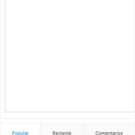
Popular
Reciente
Comentarios