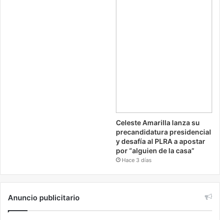
Celeste Amarilla lanza su
precandidatura presidencial
y desafía al PLRA a apostar
por “alguien de la casa”
Hace 3 días
Anuncio publicitario