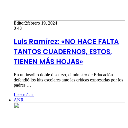
Editor2
febrero 19, 2024
0
48
Luis Ramírez: «NO HACE FALTA
TANTOS CUADERNOS, ESTOS,
TIENEN MÁS HOJAS»
En un insólito doble discurso, el ministro de Educación
defendió los kits escolares ante las críticas expresadas por los
padres,…
Leer más »
ANR