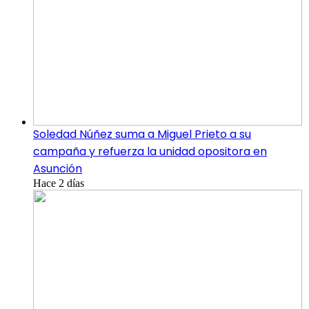
Soledad Núñez suma a Miguel Prieto a su
campaña y refuerza la unidad opositora en
Asunción
Hace 2 días