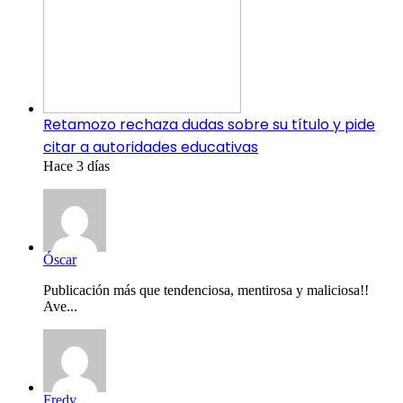
Retamozo rechaza dudas sobre su título y pide
citar a autoridades educativas
Hace 3 días
Óscar
Publicación más que tendenciosa, mentirosa y maliciosa!!
Ave...
Fredy