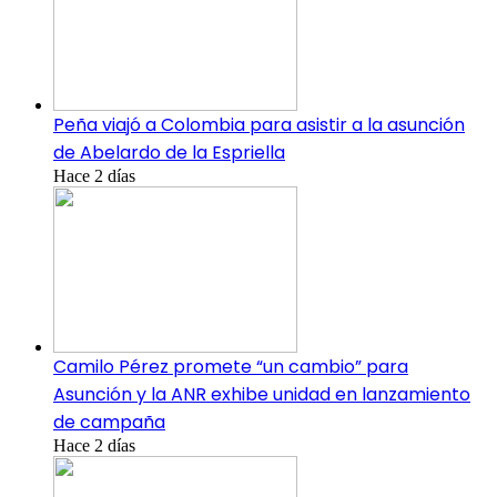
Peña viajó a Colombia para asistir a la asunción
de Abelardo de la Espriella
Hace 2 días
Camilo Pérez promete “un cambio” para
Asunción y la ANR exhibe unidad en lanzamiento
de campaña
Hace 2 días