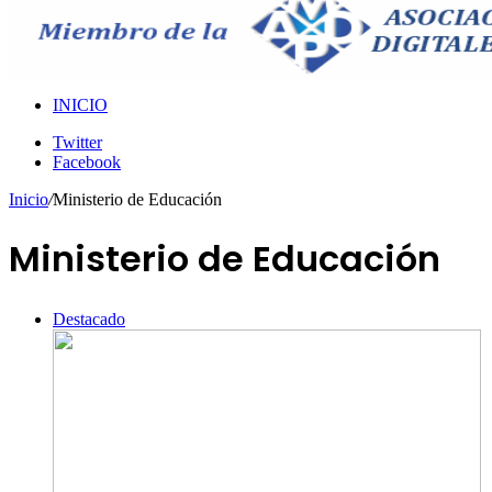
INICIO
Twitter
Facebook
Inicio
/
Ministerio de Educación
Ministerio de Educación
Destacado