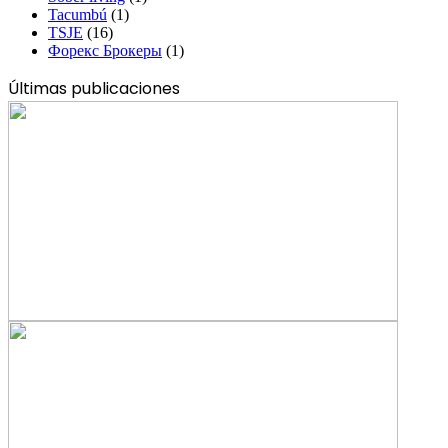
Tacumbú
(1)
TSJE
(16)
Форекс Брокеры
(1)
Últimas publicaciones