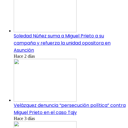
Soledad Núñez suma a Miguel Prieto a su
campaña y refuerza la unidad opositora en
Asunción
Hace 2 días
Velázquez denuncia “persecución política” contra
Miguel Prieto en el caso Tajy
Hace 3 días