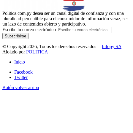
Politica.com.py desea ser un canal digital de confianza y con una
pluralidad perceptible para el consumidor de información veraz, ser
un lazo de contenidos abierto y participativo.
Escribe tu correo electrónico
© Copyright 2026, Todos los derechos reservados |
Infopy SA
|
Alojado por
POLITICA
Inicio
Facebook
Twitter
Botón volver arriba