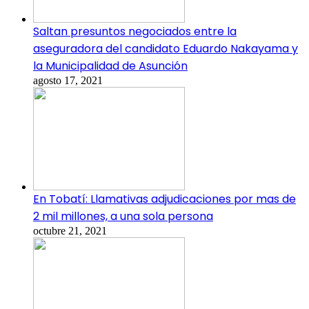
Saltan presuntos negociados entre la
aseguradora del candidato Eduardo Nakayama y
la Municipalidad de Asunción
agosto 17, 2021
En Tobatí: Llamativas adjudicaciones por mas de
2 mil millones, a una sola persona
octubre 21, 2021