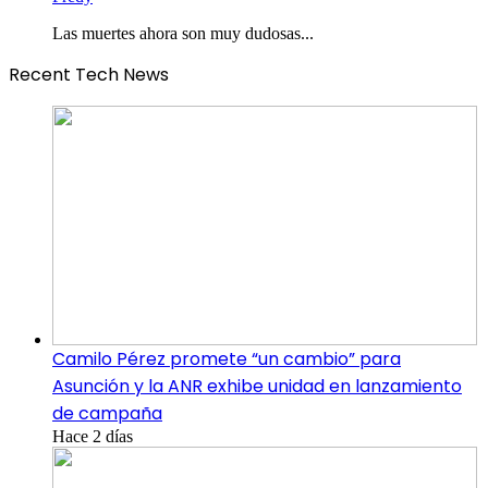
Las muertes ahora son muy dudosas...
Recent Tech News
Camilo Pérez promete “un cambio” para
Asunción y la ANR exhibe unidad en lanzamiento
de campaña
Hace 2 días