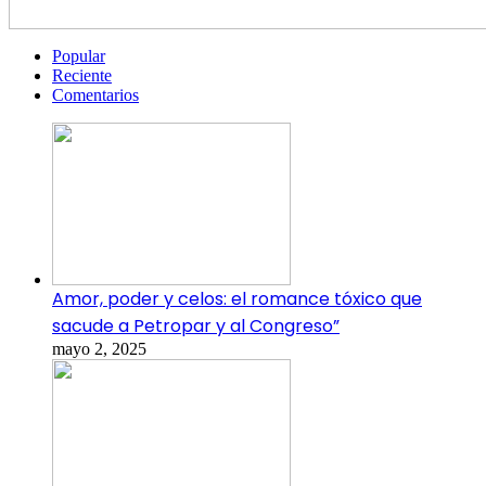
Popular
Reciente
Comentarios
Amor, poder y celos: el romance tóxico que
sacude a Petropar y al Congreso”
mayo 2, 2025