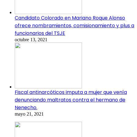
Candidato Colorado en Mariano Roque Alonso
ofrece nombramientos, comisionamiento y plus a
funcionarios del TSJE
octubre 13, 2021
Fiscal antinarcóticos imputa a mujer que venía
denunciando maltratos contra el hermano de
Nenecho.
mayo 21, 2021