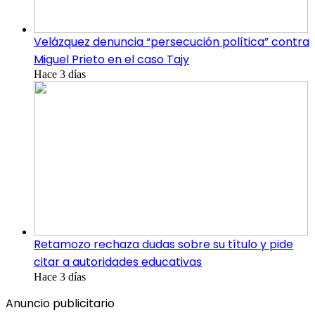
Velázquez denuncia “persecución política” contra
Miguel Prieto en el caso Tajy
Hace 3 días
Retamozo rechaza dudas sobre su título y pide
citar a autoridades educativas
Hace 3 días
Anuncio publicitario