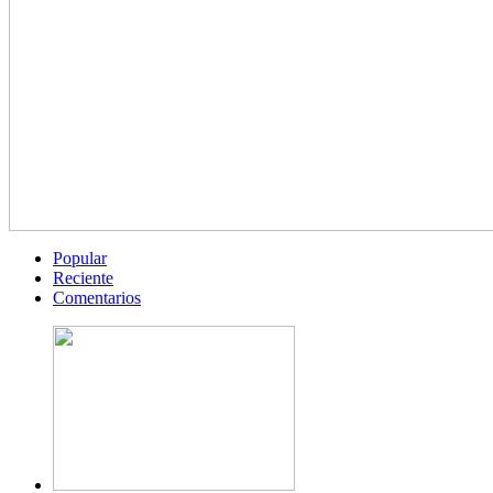
Popular
Reciente
Comentarios