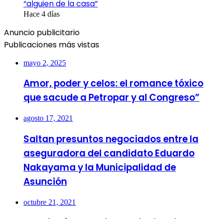
“alguien de la casa”
Hace 4 días
Anuncio publicitario
Publicaciones más vistas
mayo 2, 2025
Amor, poder y celos: el romance tóxico
que sacude a Petropar y al Congreso”
agosto 17, 2021
Saltan presuntos negociados entre la
aseguradora del candidato Eduardo
Nakayama y la Municipalidad de
Asunción
octubre 21, 2021