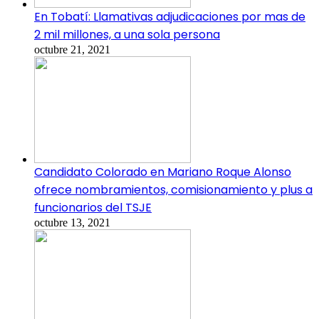
En Tobatí: Llamativas adjudicaciones por mas de
2 mil millones, a una sola persona
octubre 21, 2021
Candidato Colorado en Mariano Roque Alonso
ofrece nombramientos, comisionamiento y plus a
funcionarios del TSJE
octubre 13, 2021