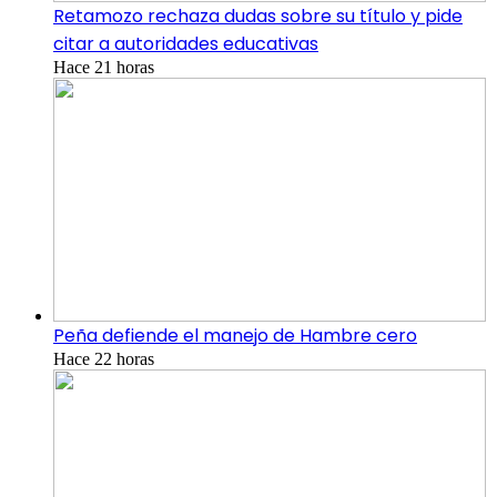
Retamozo rechaza dudas sobre su título y pide
citar a autoridades educativas
Hace 21 horas
Peña defiende el manejo de Hambre cero
Hace 22 horas