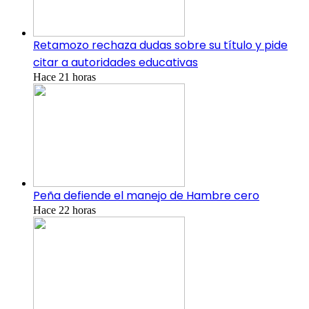
Retamozo rechaza dudas sobre su título y pide
citar a autoridades educativas
Hace 21 horas
Peña defiende el manejo de Hambre cero
Hace 22 horas