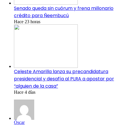
Senado queda sin cuórum y frena millonario
crédito para Ñeembucú
Hace 23 horas
Celeste Amarilla lanza su precandidatura
presidencial y desafía al PLRA a apostar por
“alguien de la casa”
Hace 4 días
Óscar