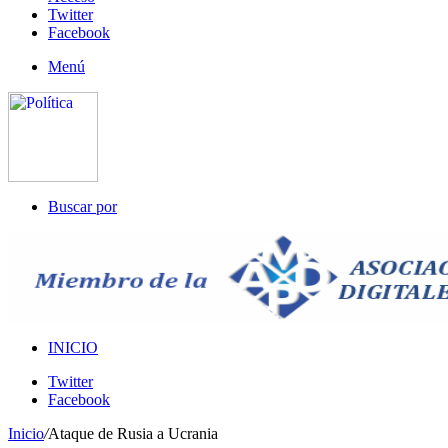
Twitter
Facebook
Menú
Buscar por
INICIO
Twitter
Facebook
Inicio
/
Ataque de Rusia a Ucrania