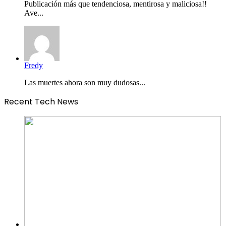
Publicación más que tendenciosa, mentirosa y maliciosa!!
Ave...
Fredy
Las muertes ahora son muy dudosas...
Recent Tech News