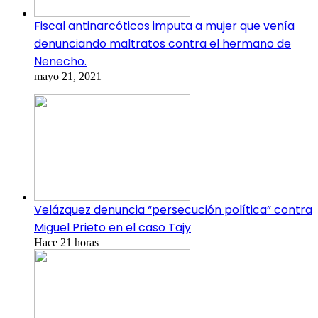
Fiscal antinarcóticos imputa a mujer que venía
denunciando maltratos contra el hermano de
Nenecho.
mayo 21, 2021
Velázquez denuncia “persecución política” contra
Miguel Prieto en el caso Tajy
Hace 21 horas