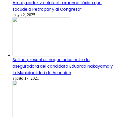
Amor, poder y celos: el romance tóxico que
sacude a Petropar y al Congreso”
mayo 2, 2025
Saltan presuntos negociados entre la
aseguradora del candidato Eduardo Nakayama y
la Municipalidad de Asunción
agosto 17, 2021