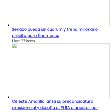
Senado queda sin cuórum y frena millonario
crédito para Ñeembucú
Hace 23 horas
Celeste Amarilla lanza su precandidatura
presidencial y desafía al PLRA a apostar por