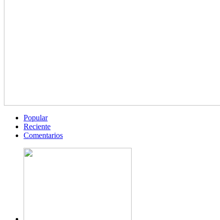
Popular
Reciente
Comentarios