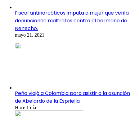
Fiscal antinarcóticos imputa a mujer que venía
denunciando maltratos contra el hermano de
Nenecho.
mayo 21, 2021
Peña viajó a Colombia para asistir a la asunción
de Abelardo de la Espriella
Hace 1 día