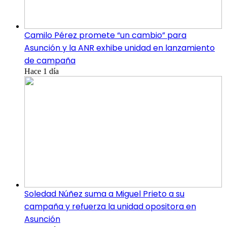
Camilo Pérez promete “un cambio” para
Asunción y la ANR exhibe unidad en lanzamiento
de campaña
Hace 1 día
Soledad Núñez suma a Miguel Prieto a su
campaña y refuerza la unidad opositora en
Asunción