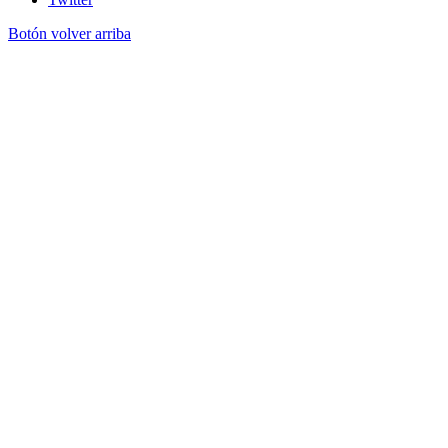
Botón volver arriba