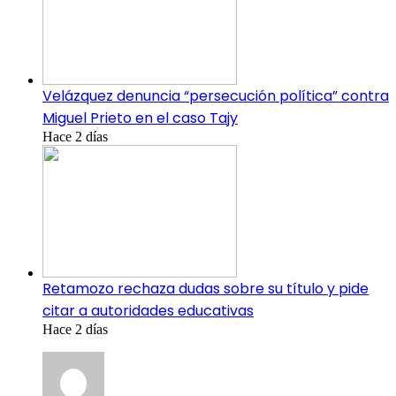
Velázquez denuncia “persecución política” contra
Miguel Prieto en el caso Tajy
Hace 2 días
Retamozo rechaza dudas sobre su título y pide
citar a autoridades educativas
Hace 2 días