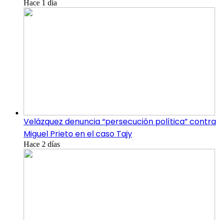
Hace 1 día
Velázquez denuncia “persecución política” contra
Miguel Prieto en el caso Tajy
Hace 2 días