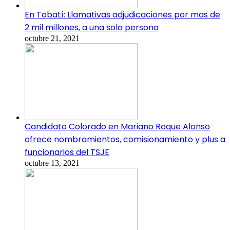
En Tobatí: Llamativas adjudicaciones por mas de
2 mil millones, a una sola persona
octubre 21, 2021
Candidato Colorado en Mariano Roque Alonso
ofrece nombramientos, comisionamiento y plus a
funcionarios del TSJE
octubre 13, 2021