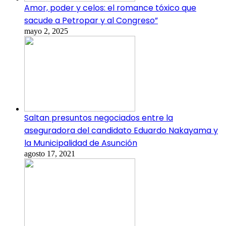
Amor, poder y celos: el romance tóxico que
sacude a Petropar y al Congreso”
mayo 2, 2025
Saltan presuntos negociados entre la
aseguradora del candidato Eduardo Nakayama y
la Municipalidad de Asunción
agosto 17, 2021