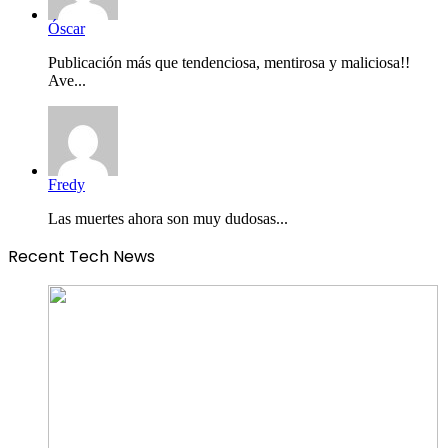
Óscar
Publicación más que tendenciosa, mentirosa y maliciosa!!
Ave...
Fredy
Las muertes ahora son muy dudosas...
Recent Tech News