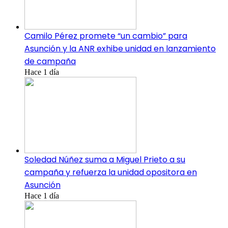
Camilo Pérez promete “un cambio” para
Asunción y la ANR exhibe unidad en lanzamiento
de campaña
Hace 1 día
Soledad Núñez suma a Miguel Prieto a su
campaña y refuerza la unidad opositora en
Asunción
Hace 1 día