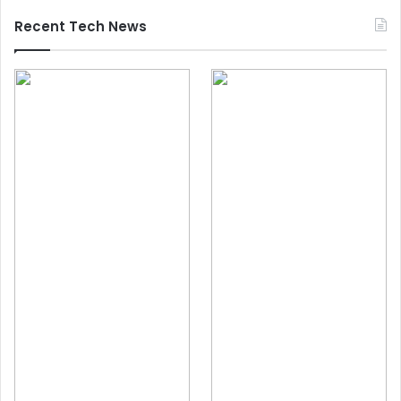
Recent Tech News