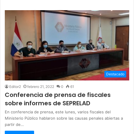
Destacado
Editor2
febrero 21, 2022
0
61
Conferencia de prensa de fiscales
sobre informes de SEPRELAD
En conferencia de prensa, este lunes, varios fiscales del
Ministerio Público hablaron sobre las causas penales abiertas a
partir de…