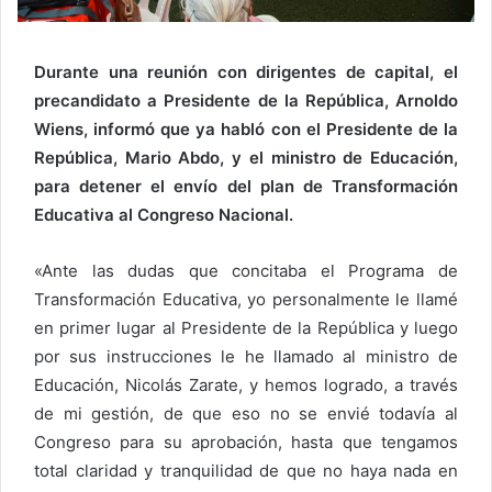
Durante una reunión con dirigentes de capital, el
precandidato a Presidente de la República, Arnoldo
Wiens, informó que ya habló con el Presidente de la
República, Mario Abdo, y el ministro de Educación,
para detener el envío del plan de Transformación
Educativa al Congreso Nacional.
«Ante las dudas que concitaba el Programa de
Transformación Educativa, yo personalmente le llamé
en primer lugar al Presidente de la República y luego
por sus instrucciones le he llamado al ministro de
Educación, Nicolás Zarate, y hemos logrado, a través
de mi gestión, de que eso no se envié todavía al
Congreso para su aprobación, hasta que tengamos
total claridad y tranquilidad de que no haya nada en