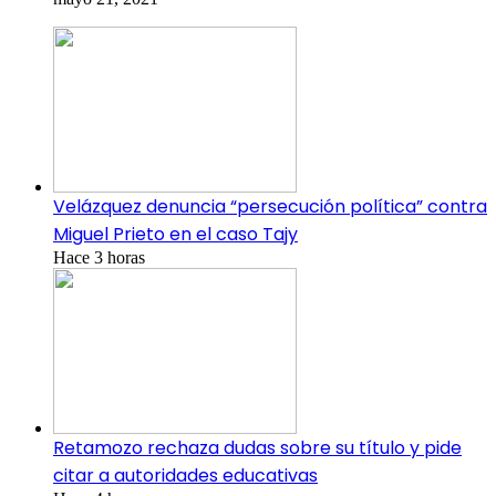
Velázquez denuncia “persecución política” contra
Miguel Prieto en el caso Tajy
Hace 3 horas
Retamozo rechaza dudas sobre su título y pide
citar a autoridades educativas