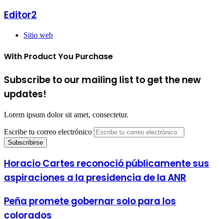
Editor2
Sitio web
With Product You Purchase
Subscribe to our mailing list to get the new
updates!
Lorem ipsum dolor sit amet, consectetur.
Escribe tu correo electrónico
Horacio Cartes reconoció públicamente sus
aspiraciones a la presidencia de la ANR
Peña promete gobernar solo para los
colorados