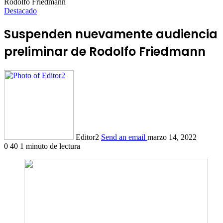
Rodolfo Friedmann
Destacado
Suspenden nuevamente audiencia
preliminar de Rodolfo Friedmann
Editor2
Send an email
marzo 14, 2022
0
40
1 minuto de lectura