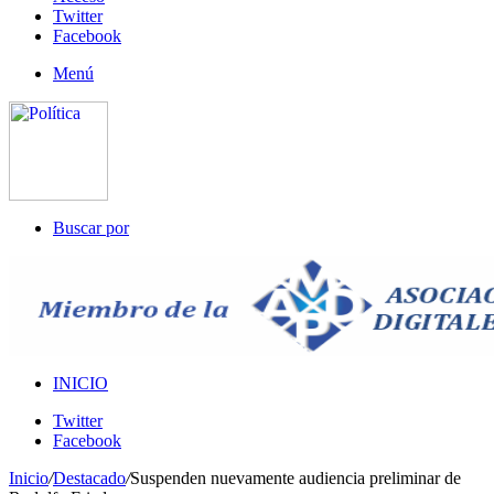
Twitter
Facebook
Menú
Buscar por
INICIO
Twitter
Facebook
Inicio
/
Destacado
/
Suspenden nuevamente audiencia preliminar de