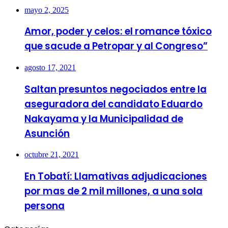
mayo 2, 2025
Amor, poder y celos: el romance tóxico
que sacude a Petropar y al Congreso”
agosto 17, 2021
Saltan presuntos negociados entre la
aseguradora del candidato Eduardo
Nakayama y la Municipalidad de
Asunción
octubre 21, 2021
En Tobatí: Llamativas adjudicaciones
por mas de 2 mil millones, a una sola
persona