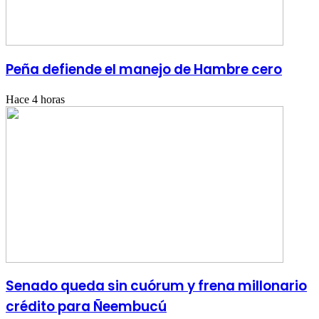
Peña defiende el manejo de Hambre cero
Hace 4 horas
Senado queda sin cuórum y frena millonario
crédito para Ñeembucú