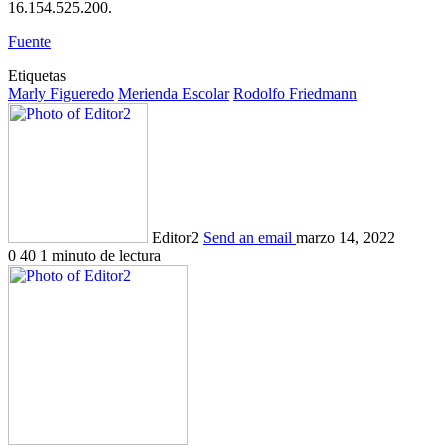
16.154.525.200.
Fuente
Etiquetas
Marly Figueredo
Merienda Escolar
Rodolfo Friedmann
Editor2
Send an email
marzo 14, 2022
0
40
1 minuto de lectura