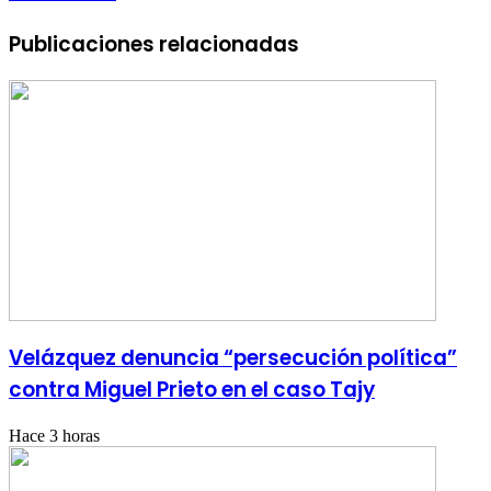
Publicaciones relacionadas
Velázquez denuncia “persecución política”
contra Miguel Prieto en el caso Tajy
Hace 3 horas