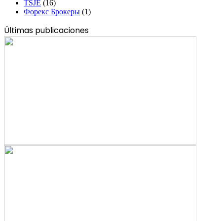
TSJE
(16)
Форекс Брокеры
(1)
Últimas publicaciones