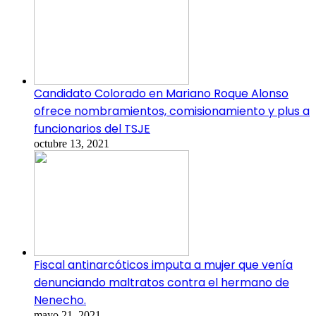
Candidato Colorado en Mariano Roque Alonso
ofrece nombramientos, comisionamiento y plus a
funcionarios del TSJE
octubre 13, 2021
Fiscal antinarcóticos imputa a mujer que venía
denunciando maltratos contra el hermano de
Nenecho.
mayo 21, 2021