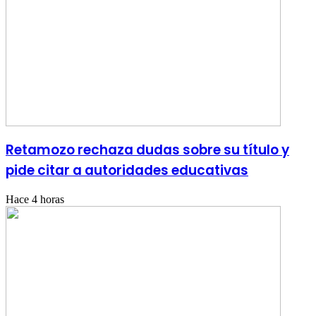
Retamozo rechaza dudas sobre su título y
pide citar a autoridades educativas
Hace 4 horas