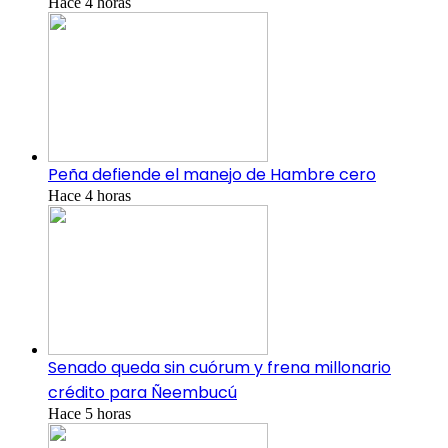
Hace 4 horas
Peña defiende el manejo de Hambre cero
Hace 4 horas
Senado queda sin cuórum y frena millonario
crédito para Ñeembucú
Hace 5 horas