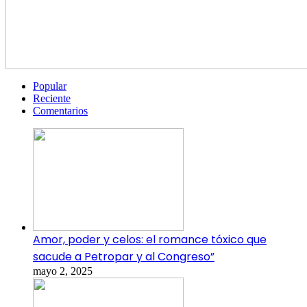
Popular
Reciente
Comentarios
Amor, poder y celos: el romance tóxico que
sacude a Petropar y al Congreso”
mayo 2, 2025