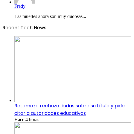
Fredy
Las muertes ahora son muy dudosas...
Recent Tech News
Retamozo rechaza dudas sobre su título y pide
citar a autoridades educativas
Hace 4 horas