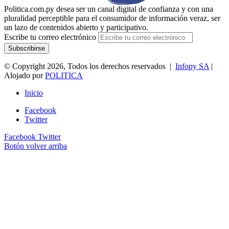
Politica.com.py desea ser un canal digital de confianza y con una
pluralidad perceptible para el consumidor de información veraz, ser
un lazo de contenidos abierto y participativo.
Escribe tu correo electrónico
© Copyright 2026, Todos los derechos reservados |
Infopy SA
|
Alojado por
POLITICA
Inicio
Facebook
Twitter
Facebook
Twitter
Botón volver arriba