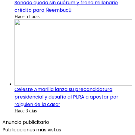
Senado queda sin cuórum y frena millonario
crédito para Ñeembucú
Hace 5 horas
Celeste Amarilla lanza su precandidatura
presidencial y desafía al PLRA a apostar por
“alguien de la casa”
Hace 3 días
Anuncio publicitario
Publicaciones más vistas