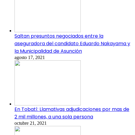
Saltan presuntos negociados entre la
aseguradora del candidato Eduardo Nakayama y
la Municipalidad de Asunción
agosto 17, 2021
En Tobatí: Llamativas adjudicaciones por mas de
2 mil millones, a una sola persona
octubre 21, 2021