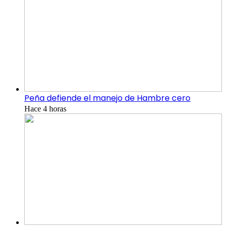
Peña defiende el manejo de Hambre cero
Hace 4 horas