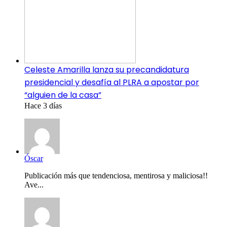
Celeste Amarilla lanza su precandidatura
presidencial y desafía al PLRA a apostar por
“alguien de la casa”
Hace 3 días
Óscar
Publicación más que tendenciosa, mentirosa y maliciosa!!
Ave...