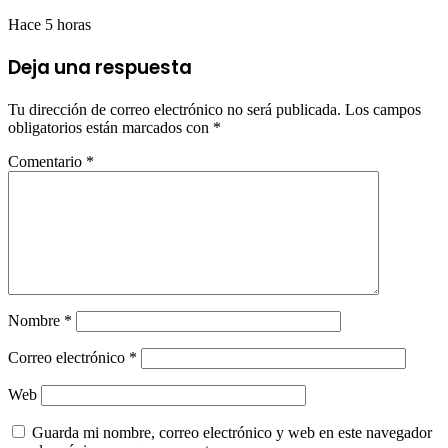
Hace 5 horas
Deja una respuesta
Tu dirección de correo electrónico no será publicada.
Los campos
obligatorios están marcados con
*
Comentario
*
Nombre
*
Correo electrónico
*
Web
Guarda mi nombre, correo electrónico y web en este navegador