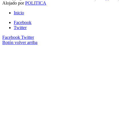
Alojado por
POLITICA
Inicio
Facebook
Twitter
Facebook
Twitter
Botón volver arriba