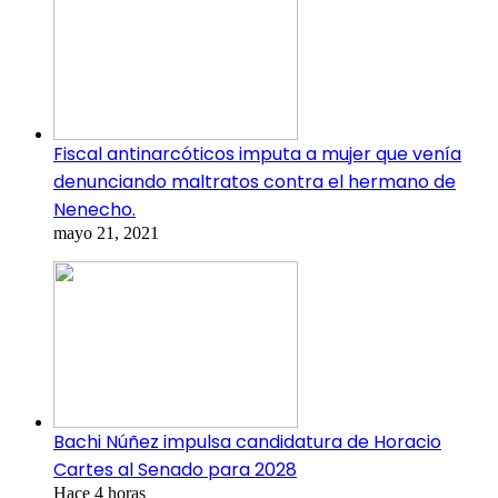
Fiscal antinarcóticos imputa a mujer que venía
denunciando maltratos contra el hermano de
Nenecho.
mayo 21, 2021
Bachi Núñez impulsa candidatura de Horacio
Cartes al Senado para 2028
Hace 4 horas