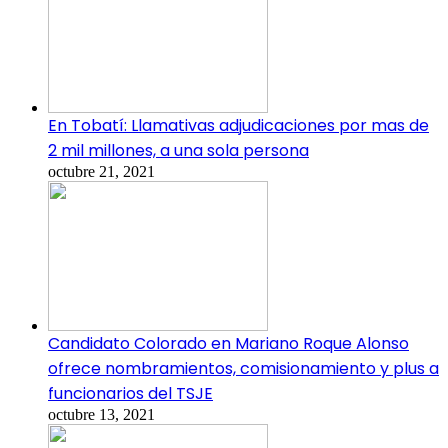
En Tobatí: Llamativas adjudicaciones por mas de
2 mil millones, a una sola persona
octubre 21, 2021
Candidato Colorado en Mariano Roque Alonso
ofrece nombramientos, comisionamiento y plus a
funcionarios del TSJE
octubre 13, 2021