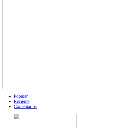
Popular
Reciente
Comentarios