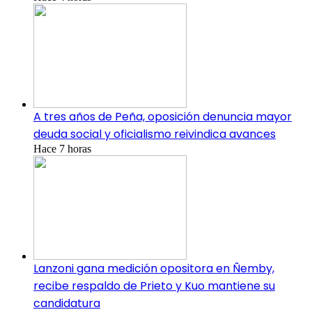
A tres años de Peña, oposición denuncia mayor
deuda social y oficialismo reivindica avances
Hace 7 horas
Lanzoni gana medición opositora en Ñemby,
recibe respaldo de Prieto y Kuo mantiene su
candidatura