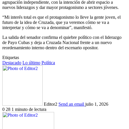
agrupación independiente, con la intención de abrir espacio a
nuevos liderazgos y dar mayor protagonismo a sectores jóvenes.
“Mi interés total es que el protagonismo lo lleve la gente joven, el
futuro de la idea de Cruzada, que ya veremos cómo se va a
interpretar y cómo se va a denominar”, manifestó.
La salida del senador confirma el quiebre político con el liderazgo
de Payo Cubas y deja a Cruzada Nacional frente a un nuevo
reordenamiento interno dentro del escenario opositor.
Etiquetas
Destacado
Lo último
Política
Editor2
Send an email
julio 1, 2026
0
28
1 minuto de lectura