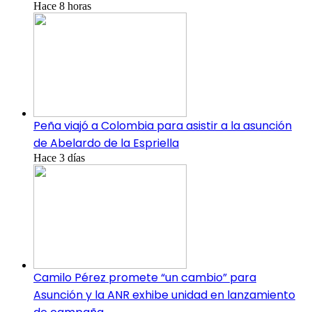
Hace 8 horas
Peña viajó a Colombia para asistir a la asunción
de Abelardo de la Espriella
Hace 3 días
Camilo Pérez promete “un cambio” para
Asunción y la ANR exhibe unidad en lanzamiento