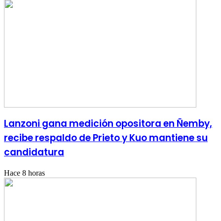
Lanzoni gana medición opositora en Ñemby,
recibe respaldo de Prieto y Kuo mantiene su
candidatura
Hace 8 horas