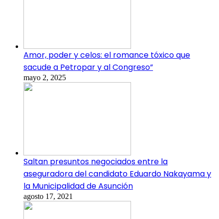
Amor, poder y celos: el romance tóxico que
sacude a Petropar y al Congreso”
mayo 2, 2025
Saltan presuntos negociados entre la
aseguradora del candidato Eduardo Nakayama y
la Municipalidad de Asunción
agosto 17, 2021