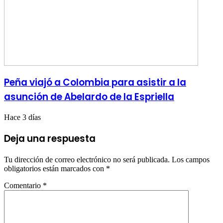
Peña viajó a Colombia para asistir a la
asunción de Abelardo de la Espriella
Hace 3 días
Deja una respuesta
Tu dirección de correo electrónico no será publicada.
Los campos
obligatorios están marcados con
*
Comentario
*