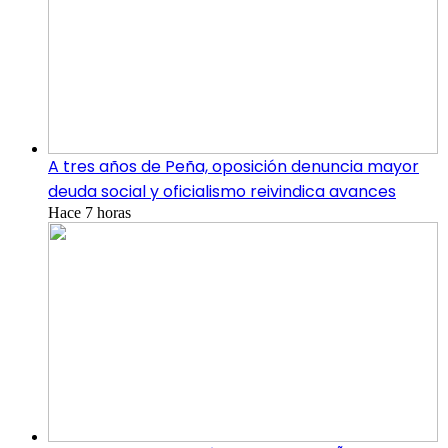
A tres años de Peña, oposición denuncia mayor
deuda social y oficialismo reivindica avances
Hace 7 horas