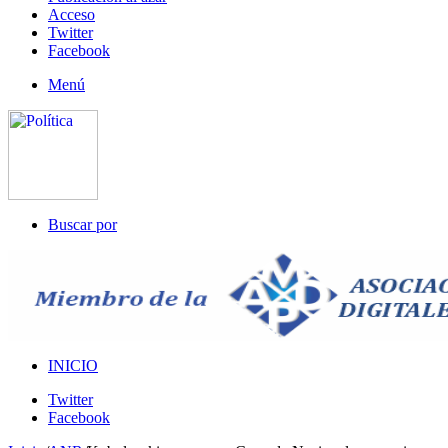
Acceso
Twitter
Facebook
Menú
Buscar por
INICIO
Twitter
Facebook