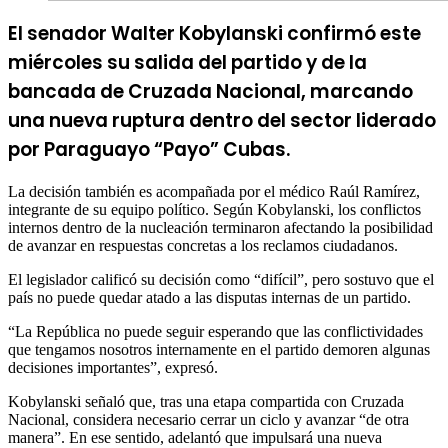
El senador Walter Kobylanski confirmó este
miércoles su salida del partido y de la
bancada de Cruzada Nacional, marcando
una nueva ruptura dentro del sector liderado
por Paraguayo “Payo” Cubas.
La decisión también es acompañada por el médico Raúl Ramírez,
integrante de su equipo político. Según Kobylanski, los conflictos
internos dentro de la nucleación terminaron afectando la posibilidad
de avanzar en respuestas concretas a los reclamos ciudadanos.
El legislador calificó su decisión como “difícil”, pero sostuvo que el
país no puede quedar atado a las disputas internas de un partido.
“La República no puede seguir esperando que las conflictividades
que tengamos nosotros internamente en el partido demoren algunas
decisiones importantes”, expresó.
Kobylanski señaló que, tras una etapa compartida con Cruzada
Nacional, considera necesario cerrar un ciclo y avanzar “de otra
manera”. En ese sentido, adelantó que impulsará una nueva