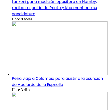
Lanzoni gana medición opositora en Ñemby,
recibe respaldo de Prieto y Kuo mantiene su
candidatura
Hace 8 horas
Peña viajó a Colombia para asistir a la asunción
de Abelardo de la Espriella
Hace 3 días