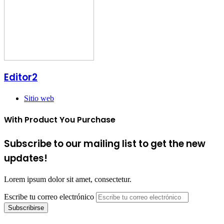
Editor2
Sitio web
With Product You Purchase
Subscribe to our mailing list to get the new
updates!
Lorem ipsum dolor sit amet, consectetur.
Escribe tu correo electrónico