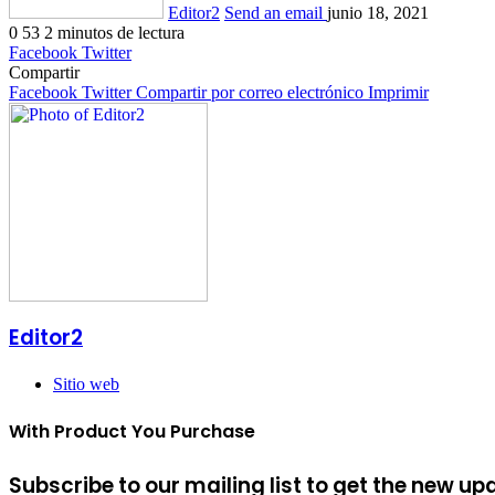
Editor2
Send an email
junio 18, 2021
0
53
2 minutos de lectura
Facebook
Twitter
Compartir
Facebook
Twitter
Compartir por correo electrónico
Imprimir
Editor2
Sitio web
With Product You Purchase
Subscribe to our mailing list to get the new up