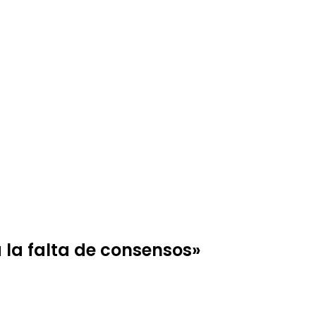
 la falta de consensos»