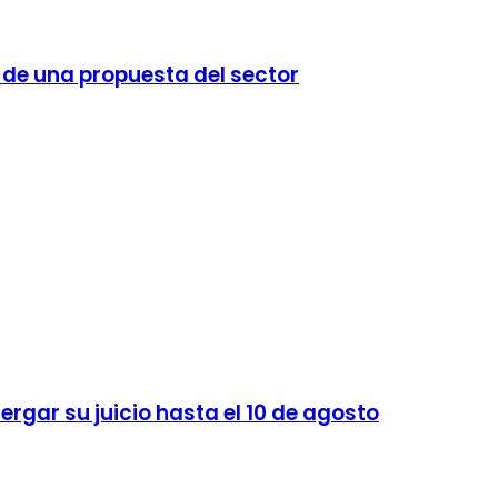
de una propuesta del sector
gar su juicio hasta el 10 de agosto