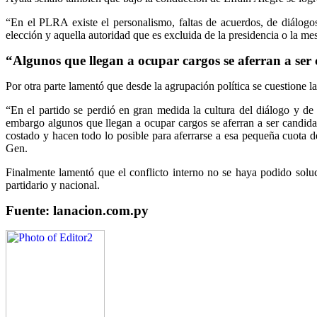
“En el PLRA existe el personalismo, faltas de acuerdos, de diálogo
elección y aquella autoridad que es excluida de la presidencia o la m
“Algunos que llegan a ocupar cargos se aferran a ser
Por otra parte lamentó que desde la agrupación política se cuestione l
“En el partido se perdió en gran medida la cultura del diálogo y de 
embargo algunos que llegan a ocupar cargos se aferran a ser candida
costado y hacen todo lo posible para aferrarse a esa pequeña cuota 
Gen.
Finalmente lamentó que el conflicto interno no se haya podido soluc
partidario y nacional.
Fuente: lanacion.com.py