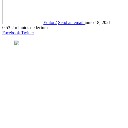
Editor2
Send an email
junio 18, 2021
0
53
2 minutos de lectura
Facebook
Twitter