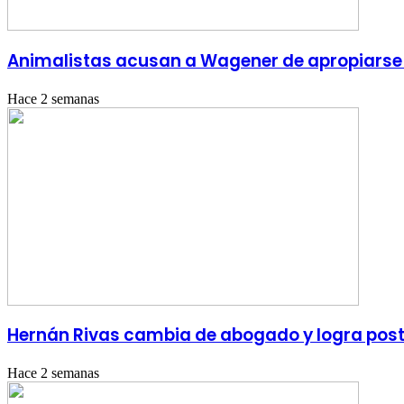
Animalistas acusan a Wagener de apropiarse 
Hace 2 semanas
Hernán Rivas cambia de abogado y logra poster
Hace 2 semanas