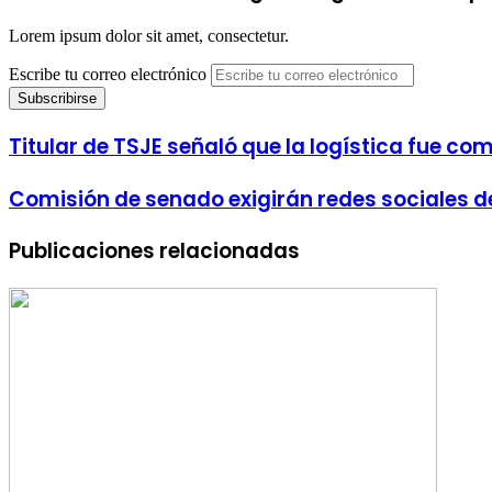
Lorem ipsum dolor sit amet, consectetur.
Escribe tu correo electrónico
Titular de TSJE señaló que la logística fue co
Comisión de senado exigirán redes sociales d
Publicaciones relacionadas