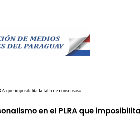
 que imposibilita la falta de consensos»
onalismo en el PLRA que imposibilita