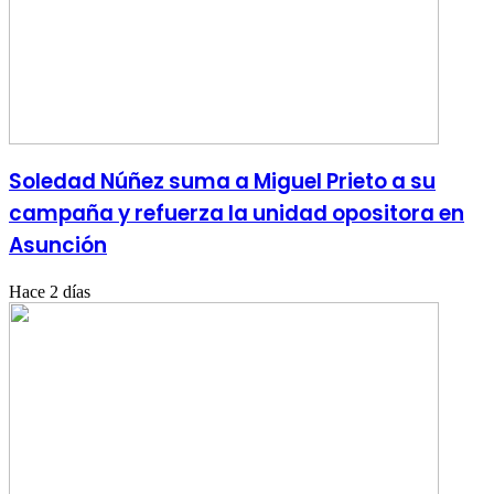
Soledad Núñez suma a Miguel Prieto a su
campaña y refuerza la unidad opositora en
Asunción
Hace 2 días