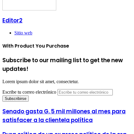
Editor2
Sitio web
With Product You Purchase
Subscribe to our mailing list to get the new
updates!
Lorem ipsum dolor sit amet, consectetur.
Escribe tu correo electrónico
Senado gasta G. 5 mil millones al mes para
satisfacer a la clientela política