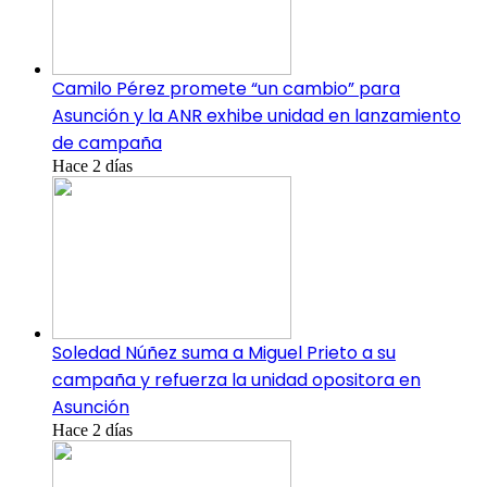
Camilo Pérez promete “un cambio” para
Asunción y la ANR exhibe unidad en lanzamiento
de campaña
Hace 2 días
Soledad Núñez suma a Miguel Prieto a su
campaña y refuerza la unidad opositora en
Asunción
Hace 2 días