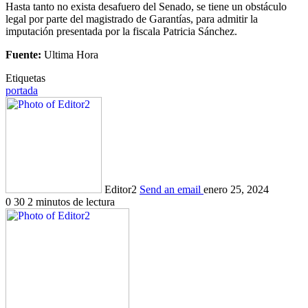
Hasta tanto no exista desafuero del Senado, se tiene un obstáculo
legal por parte del magistrado de Garantías, para admitir la
imputación presentada por la fiscala Patricia Sánchez.
Fuente:
Ultima Hora
Etiquetas
portada
Editor2
Send an email
enero 25, 2024
0
30
2 minutos de lectura