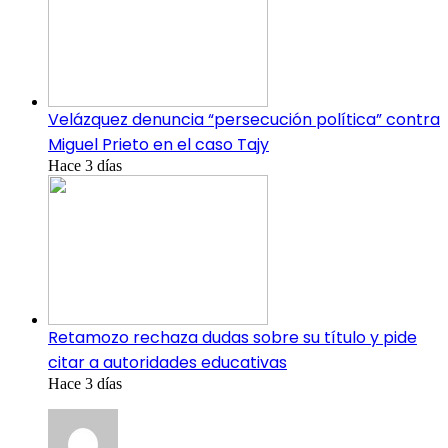
Velázquez denuncia “persecución política” contra
Miguel Prieto en el caso Tajy
Hace 3 días
Retamozo rechaza dudas sobre su título y pide
citar a autoridades educativas
Hace 3 días