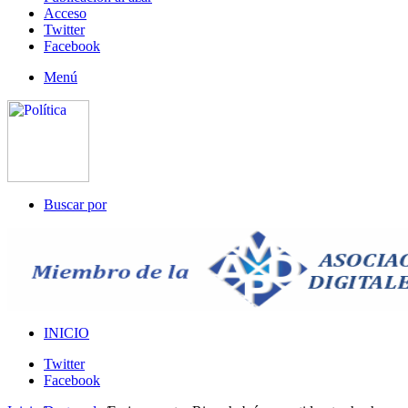
Acceso
Twitter
Facebook
Menú
Buscar por
INICIO
Twitter
Facebook