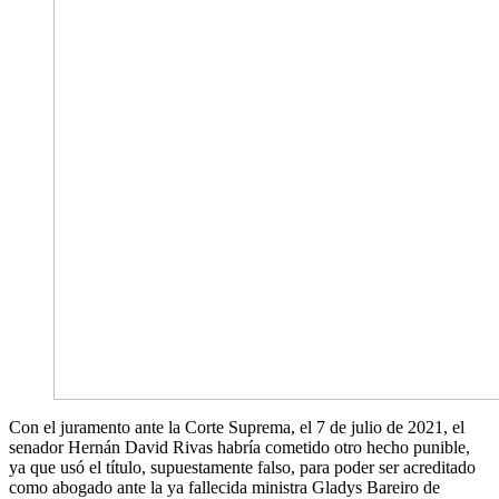
Con el juramento ante la Corte Suprema, el 7 de julio de 2021, el
senador Hernán David Rivas habría cometido otro hecho punible,
ya que usó el título, supuestamente falso, para poder ser acreditado
como abogado ante la ya fallecida ministra Gladys Bareiro de