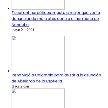
Fiscal antinarcóticos imputa a mujer que venía
denunciando maltratos contra el hermano de
Nenecho.
mayo 21, 2021
Peña viajó a Colombia para asistir a la asunción
de Abelardo de la Espriella
Hace 2 días