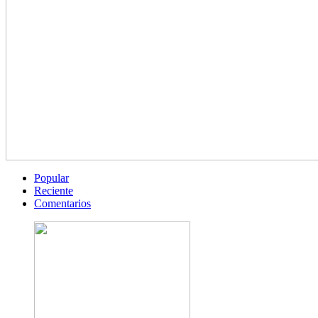
Popular
Reciente
Comentarios