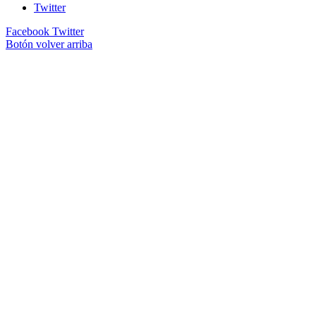
Twitter
Facebook
Twitter
Botón volver arriba