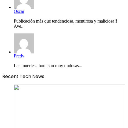
Óscar
Publicación más que tendenciosa, mentirosa y maliciosa!!
Ave...
Fredy
Las muertes ahora son muy dudosas...
Recent Tech News