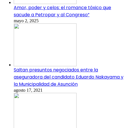
Amor, poder y celos: el romance tóxico que
sacude a Petropar y al Congreso”
mayo 2, 2025
Saltan presuntos negociados entre la
aseguradora del candidato Eduardo Nakayama y
la Municipalidad de Asunción
agosto 17, 2021