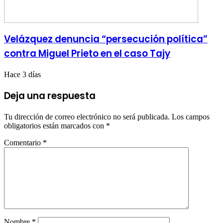
Velázquez denuncia “persecución política”
contra Miguel Prieto en el caso Tajy
Hace 3 días
Deja una respuesta
Tu dirección de correo electrónico no será publicada.
Los campos
obligatorios están marcados con
*
Comentario
*
Nombre
*