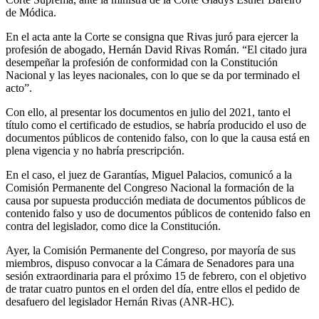
de Módica.
En el acta ante la Corte se consigna que Rivas juró para ejercer la
profesión de abogado, Hernán David Rivas Román. “El citado jura
desempeñar la profesión de conformidad con la Constitución
Nacional y las leyes nacionales, con lo que se da por terminado el
acto”.
Con ello, al presentar los documentos en julio del 2021, tanto el
título como el certificado de estudios, se habría producido el uso de
documentos públicos de contenido falso, con lo que la causa está en
plena vigencia y no habría prescripción.
En el caso, el juez de Garantías, Miguel Palacios, comunicó a la
Comisión Permanente del Congreso Nacional la formación de la
causa por supuesta producción mediata de documentos públicos de
contenido falso y uso de documentos públicos de contenido falso en
contra del legislador, como dice la Constitución.
Ayer, la Comisión Permanente del Congreso, por mayoría de sus
miembros, dispuso convocar a la Cámara de Senadores para una
sesión extraordinaria para el próximo 15 de febrero, con el objetivo
de tratar cuatro puntos en el orden del día, entre ellos el pedido de
desafuero del legislador Hernán Rivas (ANR-HC).