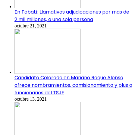
En Tobatí: Llamativas adjudicaciones por mas de
2 mil millones, a una sola persona
octubre 21, 2021
Candidato Colorado en Mariano Roque Alonso
ofrece nombramientos, comisionamiento y plus a
funcionarios del TSJE
octubre 13, 2021