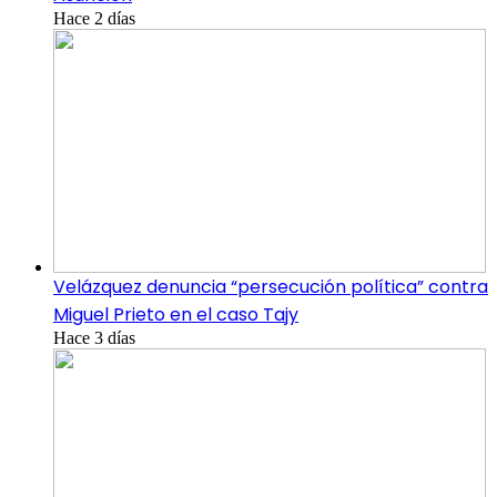
Hace 2 días
Velázquez denuncia “persecución política” contra
Miguel Prieto en el caso Tajy
Hace 3 días