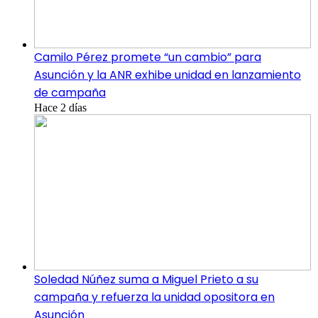
Camilo Pérez promete “un cambio” para
Asunción y la ANR exhibe unidad en lanzamiento
de campaña
Hace 2 días
Soledad Núñez suma a Miguel Prieto a su
campaña y refuerza la unidad opositora en
Asunción