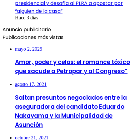
presidencial y desafía al PLRA a apostar por
“alguien de la casa”
Hace 3 días
Anuncio publicitario
Publicaciones más vistas
mayo 2, 2025
Amor, poder y celos: el romance tóxico
que sacude a Petropar y al Congreso”
agosto 17, 2021
Saltan presuntos negociados entre la
aseguradora del candidato Eduardo
Nakayama y la Municipalidad de
Asunción
octubre 21, 2021