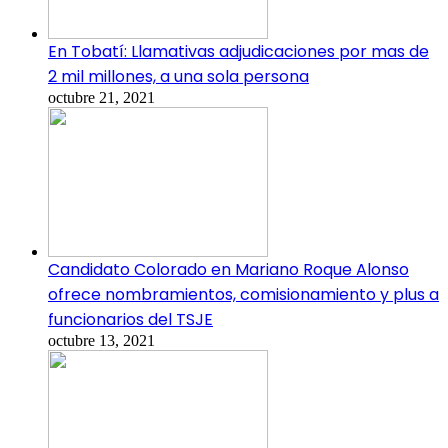
En Tobatí: Llamativas adjudicaciones por mas de
2 mil millones, a una sola persona
octubre 21, 2021
Candidato Colorado en Mariano Roque Alonso
ofrece nombramientos, comisionamiento y plus a
funcionarios del TSJE
octubre 13, 2021