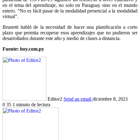
en el tema del aprendizaje, no solo en Paraguay sino en el mundo
entero. “No es fácil pasar de la modalidad presencial a la modalidad
virtual”.
Brunetti habló de la necesidad de hacer una planificación a corto
plazo que permita recuperar esos aprendizajes que no pudieron ser
desarrollados durante este año y medio de clases a distancia.
Fuente: hoy.com.py
Editor2
Send an email
diciembre 8, 2021
0
35
1 minuto de lectura