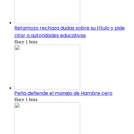
Retamozo rechaza dudas sobre su título y pide
citar a autoridades educativas
Hace 1 hora
Peña defiende el manejo de Hambre cero
Hace 1 hora