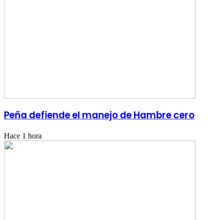
Peña defiende el manejo de Hambre cero
Hace 1 hora