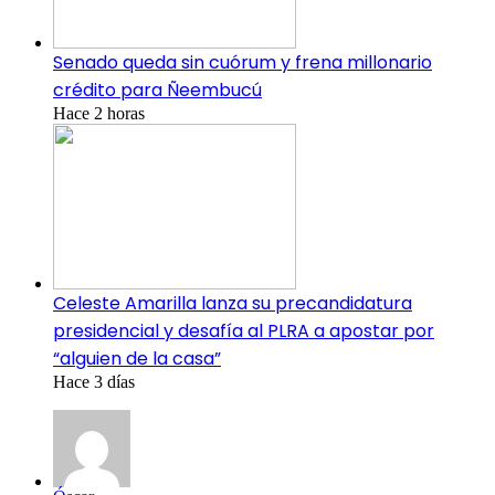
Senado queda sin cuórum y frena millonario
crédito para Ñeembucú
Hace 2 horas
Celeste Amarilla lanza su precandidatura
presidencial y desafía al PLRA a apostar por
“alguien de la casa”
Hace 3 días