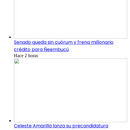
Senado queda sin cuórum y frena millonario
crédito para Ñeembucú
Hace 2 horas
Celeste Amarilla lanza su precandidatura