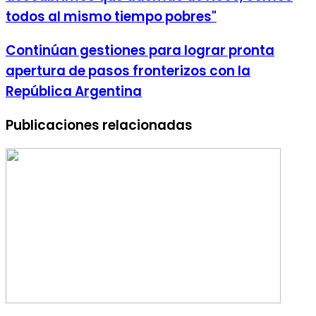
todos al mismo tiempo pobres"
Continúan gestiones para lograr pronta
apertura de pasos fronterizos con la
República Argentina
Publicaciones relacionadas