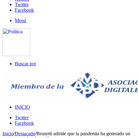
Twitter
Facebook
Menú
Buscar por
INICIO
Twitter
Facebook
Inicio
/
Destacado
/
Brunetti admite que la pandemia ha generado un