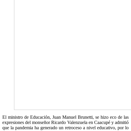
El ministro de Educación, Juan Manuel Brunetti, se hizo eco de las
expresiones del monseñor Ricardo Valenzuela en Caacupé y admitió
que la pandemia ha generado un retroceso a nivel educativo, por lo