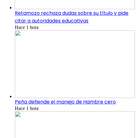
Retamozo rechaza dudas sobre su título y pide
citar a autoridades educativas
Hace 1 hora
Peña defiende el manejo de Hambre cero
Hace 1 hora