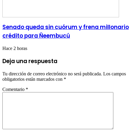
Senado queda sin cuórum y frena millonario
crédito para Ñeembucú
Hace 2 horas
Deja una respuesta
Tu dirección de correo electrónico no será publicada.
Los campos
obligatorios están marcados con
*
Comentario
*