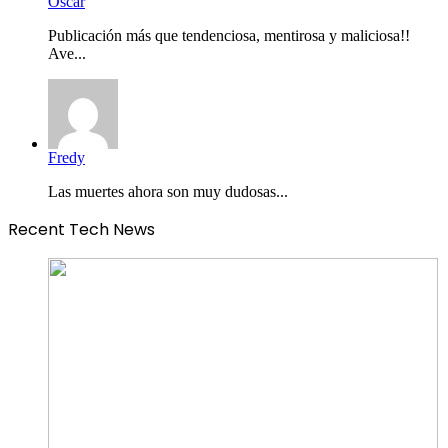
Óscar
Publicación más que tendenciosa, mentirosa y maliciosa!!
Ave...
Fredy
Las muertes ahora son muy dudosas...
Recent Tech News