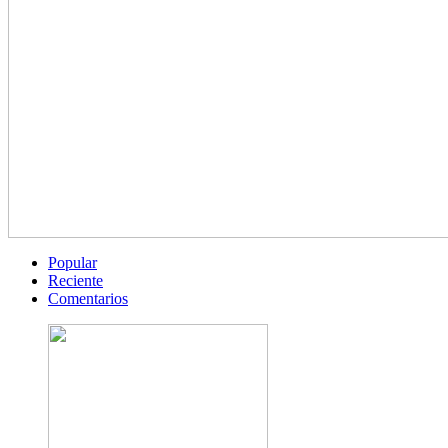
Popular
Reciente
Comentarios