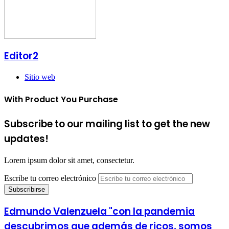
Editor2
Sitio web
With Product You Purchase
Subscribe to our mailing list to get the new
updates!
Lorem ipsum dolor sit amet, consectetur.
Escribe tu correo electrónico
Edmundo Valenzuela "con la pandemia
descubrimos que además de ricos, somos