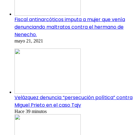
Fiscal antinarcóticos imputa a mujer que venía
denunciando maltratos contra el hermano de
Nenecho.
mayo 21, 2021
Velázquez denuncia “persecución política” contra
Miguel Prieto en el caso Tajy
Hace 39 minutos