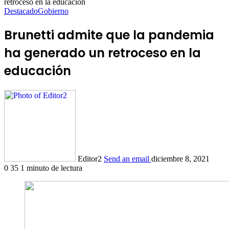
retroceso en la educación
Destacado
Gobierno
Brunetti admite que la pandemia
ha generado un retroceso en la
educación
Editor2
Send an email
diciembre 8, 2021
0
35
1 minuto de lectura