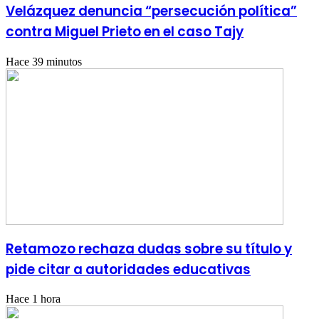
Velázquez denuncia “persecución política”
contra Miguel Prieto en el caso Tajy
Hace 39 minutos
Retamozo rechaza dudas sobre su título y
pide citar a autoridades educativas
Hace 1 hora