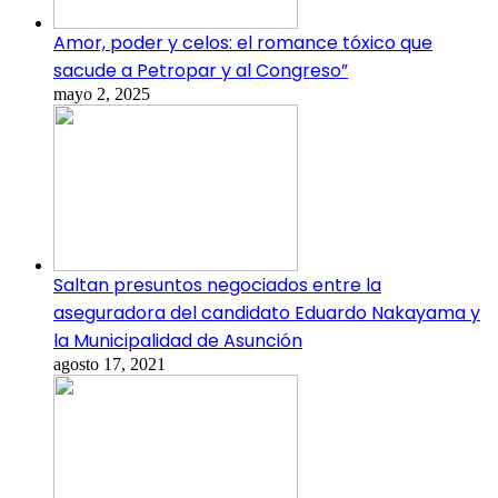
Amor, poder y celos: el romance tóxico que
sacude a Petropar y al Congreso”
mayo 2, 2025
Saltan presuntos negociados entre la
aseguradora del candidato Eduardo Nakayama y
la Municipalidad de Asunción
agosto 17, 2021